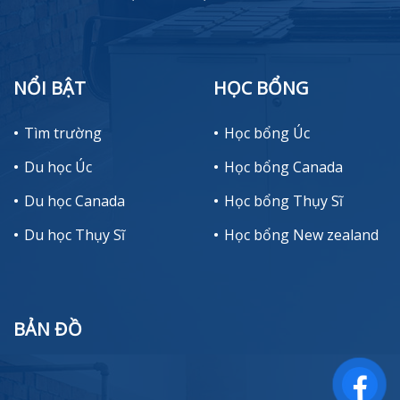
NỔI BẬT
HỌC BỔNG
Tìm trường
Học bổng Úc
Du học Úc
Học bổng Canada
Du học Canada
Học bổng Thụy Sĩ
Du học Thụy Sĩ
Học bổng New zealand
BẢN ĐỒ