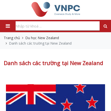
Trang chủ
Du học New Zealand
Danh sách các trường tại New Zealand
Danh sách các trường tại New Zealand