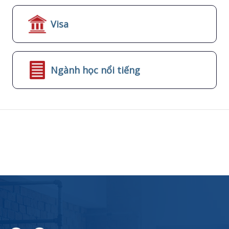
Visa
Ngành học nổi tiếng