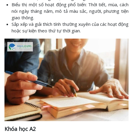
Biểu thị một số hoạt động phổ biến: Thời tiết, mùa, cách
nói ngày tháng năm, mô tả màu sắc, người, phương tiện
giao thông.
Sắp xếp và giải thích tính thường xuyên của các hoạt động
hoặc sự kiện theo thứ tự thời gian.
Khóa học A2