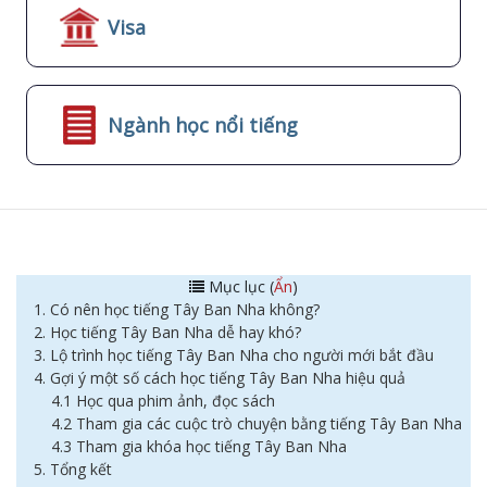
Visa
Ngành học nổi tiếng
Mục lục (
Ẩn
)
1. Có nên học tiếng Tây Ban Nha không?
2. Học tiếng Tây Ban Nha dễ hay khó?
3. Lộ trình học tiếng Tây Ban Nha cho người mới bắt đầu
4. Gợi ý một số cách học tiếng Tây Ban Nha hiệu quả
4.1 Học qua phim ảnh, đọc sách
4.2 Tham gia các cuộc trò chuyện bằng tiếng Tây Ban Nha
4.3 Tham gia khóa học tiếng Tây Ban Nha
5. Tổng kết