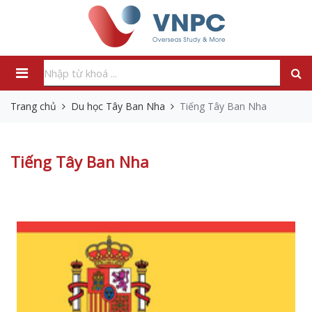
Trang chủ
Du học Tây Ban Nha
Tiếng Tây Ban Nha
Tiếng Tây Ban Nha