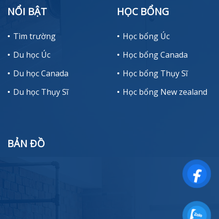
NỔI BẬT
HỌC BỔNG
Tìm trường
Học bổng Úc
Du học Úc
Học bổng Canada
Du học Canada
Học bổng Thụy Sĩ
Du học Thụy Sĩ
Học bổng New zealand
BẢN ĐỒ