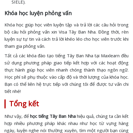
SIELE).
Khóa học luyện phỏng vấn
Khóa học giúp học viên luyện tập và trả lời các câu hỏi trong
bộ câu hỏi phỏng vấn xin Visa Tây Ban Nha. Đồng thời, rèn
luyện sự tự tin và cách trả lời khéo léo cho học viên trước khi
tham gia phỏng vấn.
Tất cả các khóa đào tạo tiếng Tây Ban Nha tại Maxlearn đều
sử dụng phương pháp giao tiếp kết hợp với các hoạt động
thực hành giúp học viên nhanh chóng thành thạo ngôn ngữ.
Học phí sẽ phụ thuộc vào cấp độ và thời lượng của khóa học.
Bạn có thể liên hệ trực tiếp với chúng tôi để được tư vấn chi
tiết nhé!
Tổng kết
Như vậy, để
học tiếng Tây Ban Nha
hiệu quả, chúng ta cần kết
hợp nhiều phương pháp khác nhau như học từ vựng hàng
ngày, luyện nghe nói thường xuyên, tìm một người bạn cùng