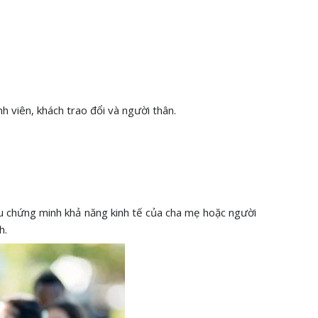
h viên, khách trao đổi và người thân.
 chứng minh khả năng kinh tế của cha mẹ hoặc người
nh.