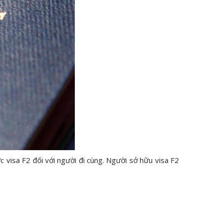
 visa F2 đối với người đi cùng. Người sở hữu visa F2