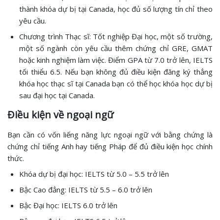
thành khóa dự bị tại Canada, học đủ số lượng tín chỉ theo
yêu cầu.
Chương trình Thạc sĩ: Tốt nghiệp Đại học, một số trường,
một số ngành còn yêu cầu thêm chứng chỉ GRE, GMAT
hoặc kinh nghiệm làm việc. Điểm GPA từ 7.0 trở lên, IELTS
tối thiểu 6.5. Nếu bạn không đủ điều kiện đăng ký thẳng
khóa học thạc sĩ tại Canada bạn có thể học khóa học dự bị
sau đại học tại Canada.
Điều kiện về ngoại ngữ
Bạn cần có vốn liếng năng lực ngoại ngữ với bằng chứng là
chứng chỉ tiếng Anh hay tiếng Pháp để đủ điều kiện học chính
thức.
Khóa dự bị đại học: IELTS từ 5.0 – 5.5 trở lên
Bậc Cao đẳng: IELTS từ 5.5 – 6.0 trở lên
Bậc Đại học: IELTS 6.0 trở lên