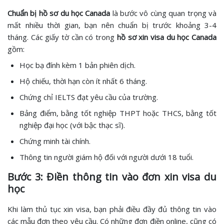
Chuẩn bị hồ sơ du học Canada
là bước vô cùng quan trọng và
mất nhiều thời gian, bạn nên chuẩn bị trước khoảng 3-4
tháng. Các giấy tờ cần có trong
hồ sơ xin visa du học Canada
gồm:
Học bạ đính kèm 1 bản phiên dịch.
Hộ chiếu, thời hạn còn ít nhất 6 tháng.
Chứng chỉ IELTS đạt yêu cầu của trường.
Bảng điểm, bằng tốt nghiệp THPT hoặc THCS, bằng tốt
nghiệp đại học (với bậc thạc sĩ).
Chứng minh tài chính.
Thông tin người giám hộ đối với người dưới 18 tuổi.
Bước 3: Điền thông tin vào đơn xin visa du
học
Khi làm thủ tục xin visa, bạn phải điều đầy đủ thông tin vào
các mẫu đơn theo yêu cầu. Có những đơn điền online, cũng có