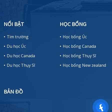
NỔI BẬT
HỌC BỔNG
Tìm trường
Học bổng Úc
Du học Úc
Học bổng Canada
Du học Canada
Học bổng Thụy Sĩ
Du học Thụy Sĩ
Học bổng New zealand
BẢN ĐỒ