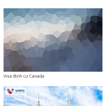
Visa định cư Canada