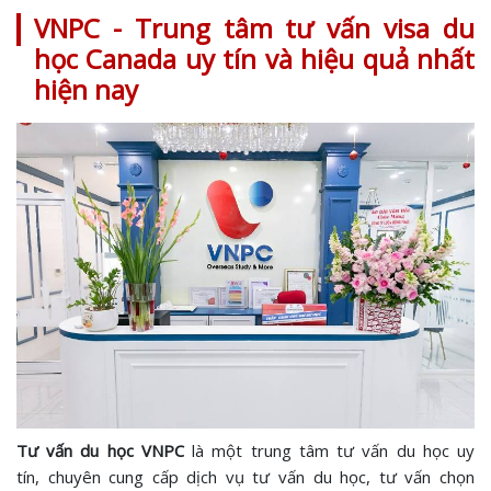
VNPC - Trung tâm
tư vấn visa du
học Canada
uy tín và hiệu quả nhất
hiện nay
Tư vấn du học VNPC
là một trung tâm tư vấn du học uy
tín, chuyên cung cấp dịch vụ tư vấn du học, tư vấn chọn