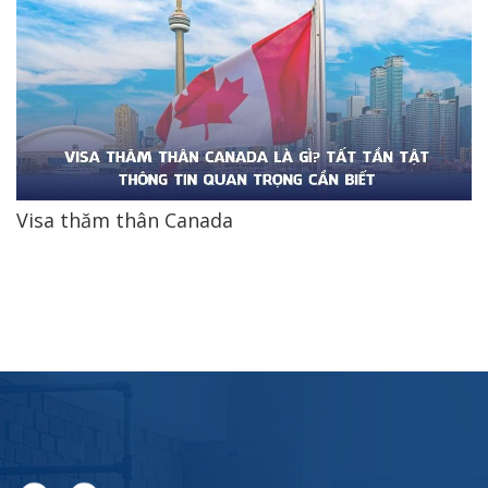
Visa thăm thân Canada