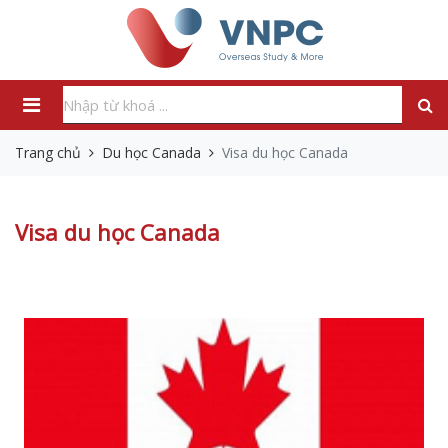
Trang chủ
Du học Canada
Visa du học Canada
Visa du học Canada