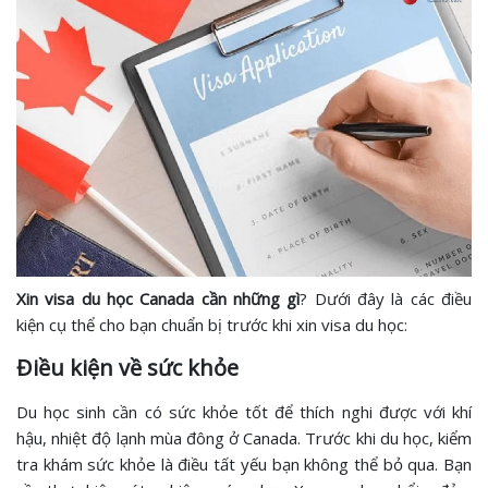
Xin visa du học Canada cần những gì
? Dưới đây là các điều
kiện cụ thể cho bạn chuẩn bị trước khi xin visa du học:
Điều kiện về sức khỏe
Du học sinh cần có sức khỏe tốt để thích nghi được với khí
hậu, nhiệt độ lạnh mùa đông ở Canada. Trước khi du học, kiểm
tra khám sức khỏe là điều tất yếu bạn không thể bỏ qua. Bạn