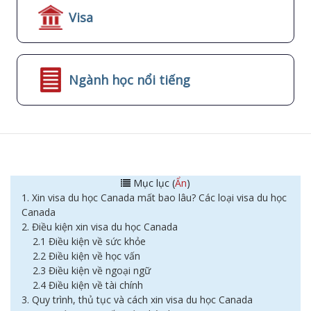
Visa
Ngành học nổi tiếng
Mục lục (
Ẩn
)
1. Xin visa du học Canada mất bao lâu? Các loại visa du học
Canada
2. Điều kiện xin visa du học Canada​
2.1 Điều kiện về sức khỏe
2.2 Điều kiện về học vấn
2.3 Điều kiện về ngoại ngữ
2.4 Điều kiện về tài chính
3. Quy trình, thủ tục và cách xin visa du học Canada