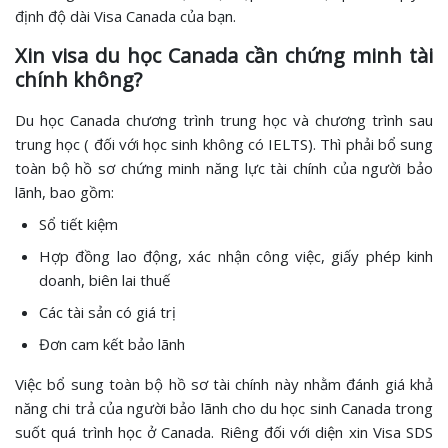
định độ dài Visa Canada của bạn.
Xin visa du học Canada cần chứng minh tài
chính không?
Du học Canada chương trình trung học và chương trình sau
trung học ( đối với học sinh không có IELTS). Thì phải bổ sung
toàn bộ hồ sơ chứng minh năng lực tài chính của người bảo
lãnh, bao gồm:
Sổ tiết kiệm
Hợp đồng lao động, xác nhận công việc, giấy phép kinh
doanh, biên lai thuế
Các tài sản có giá trị
Đơn cam kết bảo lãnh
Việc bổ sung toàn bộ hồ sơ tài chính này nhằm đánh giá khả
năng chi trả của người bảo lãnh cho du học sinh Canada trong
suốt quá trình học ở Canada. Riêng đối với diện xin Visa SDS