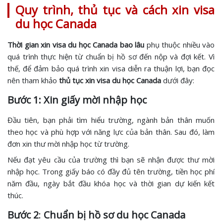
Quy trình, thủ tục và cách xin visa
du học Canada
Thời gian xin visa du học Canada bao lâu
phụ thuộc nhiều vào
quá trình thực hiện từ chuẩn bị hồ sơ đến nộp và đợi kết. Vì
thế, để đảm bảo quá trình xin visa diễn ra thuận lợi, bạn đọc
nên tham khảo
thủ tục xin visa du học Canada
dưới đây:
Bước 1: Xin giấy mời nhập học
Đầu tiên, bạn phải tìm hiểu trường, ngành bản thân muốn
theo học và phù hợp với năng lực của bản thân. Sau đó, làm
đơn xin thư mời nhập học từ trường.
Nếu đạt yêu cầu của trường thì bạn sẽ nhận được thư mời
nhập học. Trong giấy báo có đầy đủ tên trường, tiền học phí
năm đầu, ngày bắt đầu khóa học và thời gian dự kiến kết
thúc.
Bước 2
:
Chuẩn bị hồ sơ du học Canada