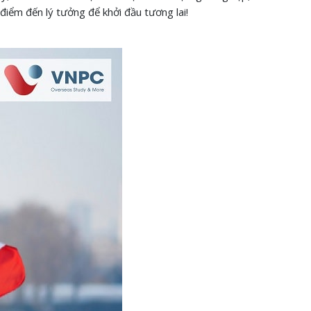
điểm đến lý tưởng để khởi đầu tương lai!