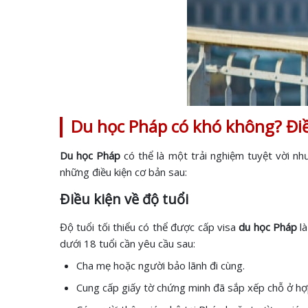
Du học Pháp có khó không? Đi
Du học Pháp
có thể là một trải nghiệm tuyệt vời nh
những điều kiện cơ bản sau:
Điều kiện về độ tuổi
Độ tuổi tối thiểu có thể được cấp visa
du học Pháp
là
dưới 18 tuổi cần yêu cầu sau:
Cha mẹ hoặc người bảo lãnh đi cùng.
Cung cấp giấy tờ chứng minh đã sắp xếp chỗ ở hợ