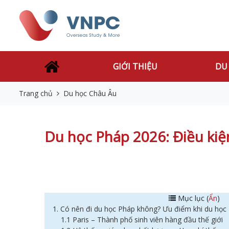
GIỚI THIỆU
DU
Trang chủ
Du học Châu Âu
Du học Pháp 2026: Điều kiện
Mục lục (
Ẩn
)
1. Có nên đi du học Pháp không? Ưu điểm khi du học
1.1 Paris – Thành phố sinh viên hàng đầu thế giới