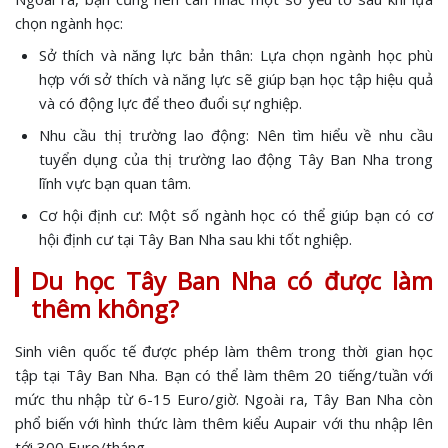
chọn ngành học:
Sở thích và năng lực bản thân: Lựa chọn ngành học phù
hợp với sở thích và năng lực sẽ giúp bạn học tập hiệu quả
và có động lực để theo đuổi sự nghiệp.
Nhu cầu thị trường lao động: Nên tìm hiểu về nhu cầu
tuyển dụng của thị trường lao động Tây Ban Nha trong
lĩnh vực bạn quan tâm.
Cơ hội định cư: Một số ngành học có thể giúp bạn có cơ
hội định cư tại Tây Ban Nha sau khi tốt nghiệp.
Du học Tây Ban Nha có được làm
thêm không?
Sinh viên quốc tế được phép làm thêm trong thời gian học
tập tại Tây Ban Nha. Bạn có thể làm thêm 20 tiếng/tuần với
mức thu nhập từ 6-15 Euro/giờ. Ngoài ra, Tây Ban Nha còn
phổ biến với hình thức làm thêm kiểu Aupair với thu nhập lên
tới 300 Euro/tháng.