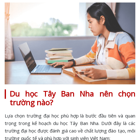
Du học Tây Ban Nha nên chọn
trường nào?
Lựa chọn trường đại học phù hợp là bước đầu tiên và quan
trọng trong kế hoạch du học Tây Ban Nha. Dưới đây là các
trường đại học được đánh giá cao về chất lượng đào tạo, môi
trường quốc tế và phù hợp với sinh viên Việt Nam: