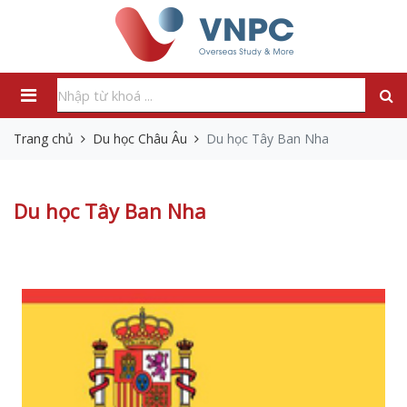
Trang chủ
Du học Châu Âu
Du học Tây Ban Nha
Du học Tây Ban Nha