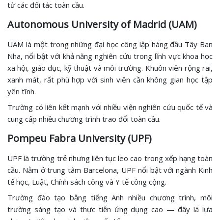
từ các đối tác toàn cầu.
Autonomous University of Madrid (UAM)
UAM là một trong những đại học công lập hàng đầu Tây Ban
Nha, nổi bật với khả năng nghiên cứu trong lĩnh vực khoa học
xã hội, giáo dục, kỹ thuật và môi trường. Khuôn viên rộng rãi,
xanh mát, rất phù hợp với sinh viên cần không gian học tập
yên tĩnh.
Trường có liên kết mạnh với nhiều viện nghiên cứu quốc tế và
cung cấp nhiều chương trình trao đổi toàn cầu.
Pompeu Fabra University (UPF)
UPF là trường trẻ nhưng liên tục leo cao trong xếp hạng toàn
cầu. Nằm ở trung tâm Barcelona, UPF nổi bật với ngành Kinh
tế học, Luật, Chính sách công và Y tế công cộng.
Trường đào tạo bằng tiếng Anh nhiều chương trình, môi
trường sáng tạo và thực tiễn ứng dụng cao — đây là lựa