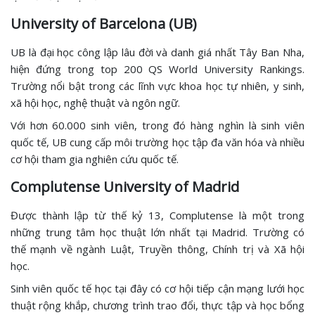
University of Barcelona (UB)
UB là đại học công lập lâu đời và danh giá nhất Tây Ban Nha,
hiện đứng trong top 200 QS World University Rankings.
Trường nổi bật trong các lĩnh vực khoa học tự nhiên, y sinh,
xã hội học, nghệ thuật và ngôn ngữ.
Với hơn 60.000 sinh viên, trong đó hàng nghìn là sinh viên
quốc tế, UB cung cấp môi trường học tập đa văn hóa và nhiều
cơ hội tham gia nghiên cứu quốc tế.
Complutense University of Madrid
Được thành lập từ thế kỷ 13, Complutense là một trong
những trung tâm học thuật lớn nhất tại Madrid. Trường có
thế mạnh về ngành Luật, Truyền thông, Chính trị và Xã hội
học.
Sinh viên quốc tế học tại đây có cơ hội tiếp cận mạng lưới học
thuật rộng khắp, chương trình trao đổi, thực tập và học bổng