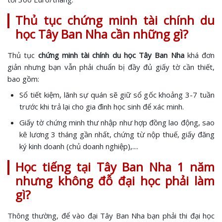
Thủ tục chứng minh tài chính du
học Tây Ban Nha cần những gì?
Thủ tục
chứng minh tài chính du học Tây Ban Nha
khá đơn
giản nhưng bạn vẫn phải chuẩn bị đầy đủ giấy tờ cần thiết,
bao gồm:
Sổ tiết kiệm, lãnh sự quán sẽ giữ sổ gốc khoảng 3-7 tuần
trước khi trả lại cho gia đình học sinh để xác minh.
Giấy tờ chứng minh thư nhập như hợp đồng lao động, sao
kê lương 3 tháng gần nhất, chứng từ nộp thuế, giấy đăng
ký kinh doanh (chủ doanh nghiệp),....
Học tiếng tại Tây Ban Nha 1 năm
nhưng không đỗ đại học phải làm
gì?
Thông thường, để vào đại Tây Ban Nha bạn phải thi đại học