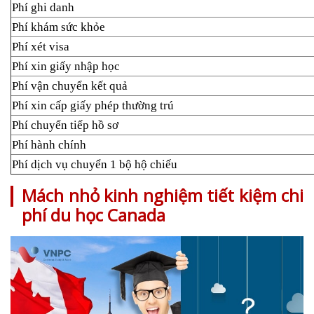
Phí ghi danh
Phí khám sức khỏe
Phí xét visa
Phí xin giấy nhập học
Phí vận chuyển kết quả
Phí xin cấp giấy phép thường trú
Phí chuyển tiếp hồ sơ
Phí hành chính
Phí dịch vụ chuyển 1 bộ hộ chiếu
Mách nhỏ kinh nghiệm tiết kiệm chi
phí du học Canada