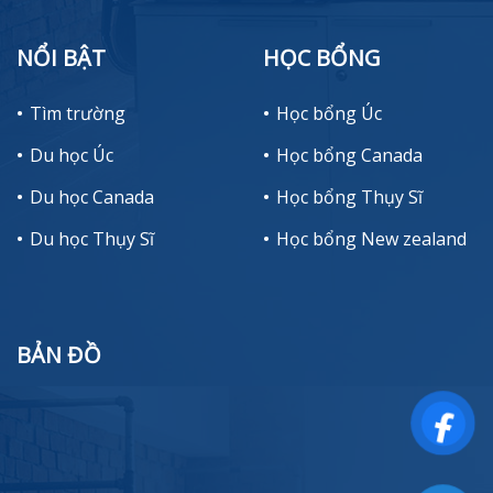
NỔI BẬT
HỌC BỔNG
Tìm trường
Học bổng Úc
Du học Úc
Học bổng Canada
Du học Canada
Học bổng Thụy Sĩ
Du học Thụy Sĩ
Học bổng New zealand
BẢN ĐỒ