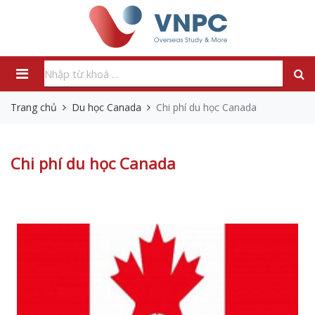
Trang chủ
Du học Canada
Chi phí du học Canada
Chi phí du học Canada