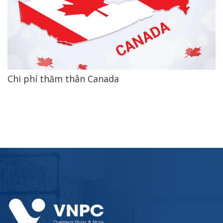
Chi phí thăm thân Canada