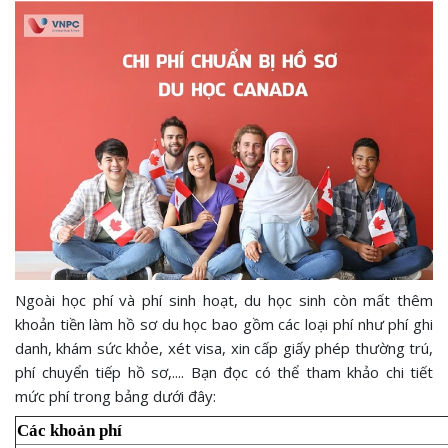
Ngoài học phí và phí sinh hoạt, du học sinh còn mất thêm
khoản tiền làm hồ sơ du học bao gồm các loại phí như phí ghi
danh, khám sức khỏe, xét visa, xin cấp giấy phép thường trú,
phí chuyển tiếp hồ sơ,.... Bạn đọc có thể tham khảo chi tiết
mức phí trong bảng dưới đây:
Các khoản phí