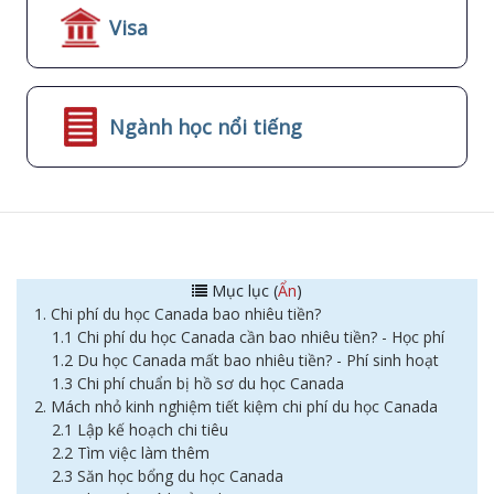
Visa
Ngành học nổi tiếng
Mục lục (
Ẩn
)
1. Chi phí du học Canada bao nhiêu tiền?
1.1 Chi phí du học Canada cần bao nhiêu tiền? - Học phí
1.2 Du học Canada mất bao nhiêu tiền? - Phí sinh hoạt
1.3 Chi phí chuẩn bị hồ sơ du học Canada
2. Mách nhỏ kinh nghiệm tiết kiệm chi phí du học Canada
2.1 Lập kế hoạch chi tiêu
2.2 Tìm việc làm thêm
2.3 Săn học bổng du học Canada