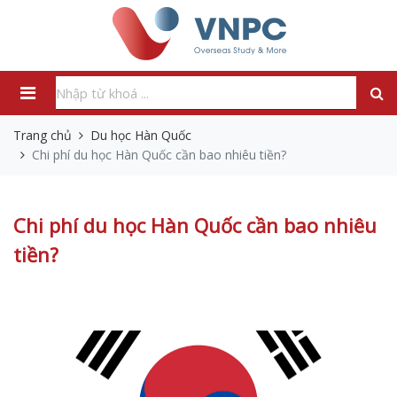
Trang chủ
Du học Hàn Quốc
Chi phí du học Hàn Quốc cần bao nhiêu tiền?
Chi phí du học Hàn Quốc cần bao nhiêu
tiền?