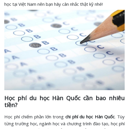
học tại Việt Nam nên bạn hãy cân nhắc thật kỹ nhé!
Học phí du học Hàn Quốc cần bao nhiêu
tiền?
Học phí chiếm phần lớn trong
chi phí du học Hàn Quốc
. Tùy
từng trường học, ngành học và chương trình đào tạo, học phí