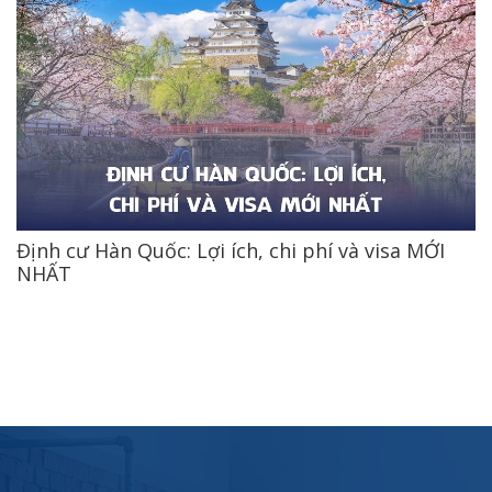
Định cư Hàn Quốc: Lợi ích, chi phí và visa MỚI
NHẤT