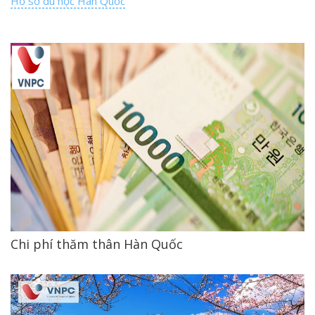
Hồ sơ du học Hàn Quốc
Chi phí thăm thân Hàn Quốc