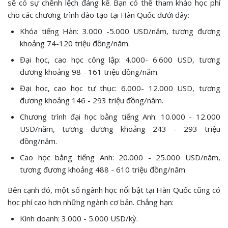
sẽ có sự chênh lệch đáng kể. Bạn có thể tham khảo học phí
cho các chương trình đào tạo tại Hàn Quốc dưới đây:
Khóa tiếng Hàn: 3.000 -5.000 USD/năm, tương đương
khoảng 74-120 triệu đồng/năm.
Đại học, cao học công lập: 4.000- 6.600 USD, tương
đương khoảng 98 - 161 triệu đồng/năm.
Đại học, cao học tư thục: 6.000- 12.000 USD, tương
đương khoảng 146 - 293 triệu đồng/năm.
Chương trình đại học bằng tiếng Anh: 10.000 - 12.000
USD/năm, tương đương khoảng 243 - 293 triệu
đồng/năm.
Cao học bằng tiếng Anh: 20.000 - 25.000 USD/năm,
tương đương khoảng 488 - 610 triệu đồng/năm.
Bên cạnh đó, một số ngành học nổi bật tại Hàn Quốc cũng có
học phí cao hơn những ngành cơ bản. Chẳng hạn:
Kinh doanh: 3.000 - 5.000 USD/kỳ.