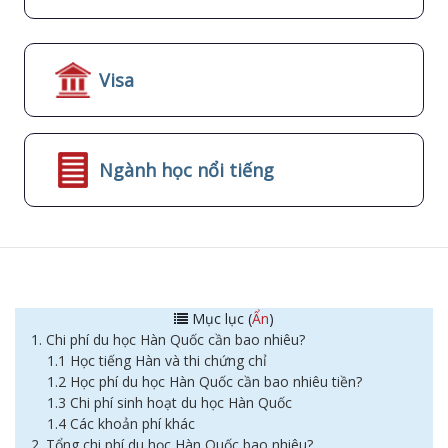
Visa
Ngành học nổi tiếng
Mục lục (
Ẩn
)
1. Chi phí du học Hàn Quốc cần bao nhiêu?
1.1 Học tiếng Hàn và thi chứng chỉ
1.2 Học phí du học Hàn Quốc cần bao nhiêu tiền?
1.3 Chi phí sinh hoạt du học Hàn Quốc
1.4 Các khoản phí khác
2. Tổng chi phí du học Hàn Quốc bao nhiêu?