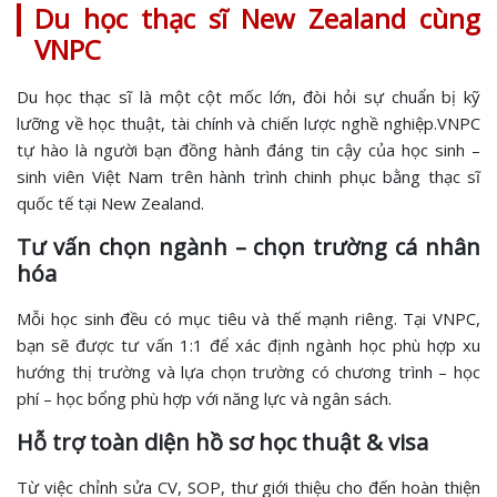
Du học thạc sĩ New Zealand cùng
VNPC
Du học thạc sĩ là một cột mốc lớn, đòi hỏi sự chuẩn bị kỹ
lưỡng về học thuật, tài chính và chiến lược nghề nghiệp.VNPC
tự hào là người bạn đồng hành đáng tin cậy của học sinh –
sinh viên Việt Nam trên hành trình chinh phục bằng thạc sĩ
quốc tế tại New Zealand.
Tư vấn chọn ngành – chọn trường cá nhân
hóa
Mỗi học sinh đều có mục tiêu và thế mạnh riêng. Tại VNPC,
bạn sẽ được tư vấn 1:1 để xác định ngành học phù hợp xu
hướng thị trường và lựa chọn trường có chương trình – học
phí – học bổng phù hợp với năng lực và ngân sách.
Hỗ trợ toàn diện hồ sơ học thuật & visa
Từ việc chỉnh sửa CV, SOP, thư giới thiệu cho đến hoàn thiện