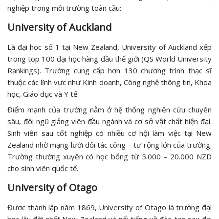
nghiệp trong môi trường toàn cầu:
University of Auckland
Là đại học số 1 tại New Zealand, University of Auckland xếp
trong top 100 đại học hàng đầu thế giới (QS World University
Rankings). Trường cung cấp hơn 130 chương trình thạc sĩ
thuộc các lĩnh vực như Kinh doanh, Công nghệ thông tin, Khoa
học, Giáo dục và Y tế.
Điểm mạnh của trường nằm ở hệ thống nghiên cứu chuyên
sâu, đội ngũ giảng viên đầu ngành và cơ sở vật chất hiện đại.
Sinh viên sau tốt nghiệp có nhiều cơ hội làm việc tại New
Zealand nhờ mạng lưới đối tác công – tư rộng lớn của trường.
Trường thường xuyên có học bổng từ 5.000 – 20.000 NZD
cho sinh viên quốc tế.
University of Otago
Được thành lập năm 1869, University of Otago là trường đại