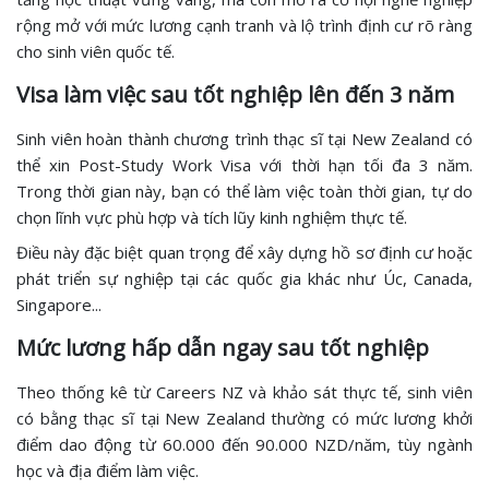
rộng mở với mức lương cạnh tranh và lộ trình định cư rõ ràng
cho sinh viên quốc tế.
Visa làm việc sau tốt nghiệp lên đến 3 năm
Sinh viên hoàn thành chương trình thạc sĩ tại New Zealand có
thể xin Post-Study Work Visa với thời hạn tối đa 3 năm.
Trong thời gian này, bạn có thể làm việc toàn thời gian, tự do
chọn lĩnh vực phù hợp và tích lũy kinh nghiệm thực tế.
Điều này đặc biệt quan trọng để xây dựng hồ sơ định cư hoặc
phát triển sự nghiệp tại các quốc gia khác như Úc, Canada,
Singapore...
Mức lương hấp dẫn ngay sau tốt nghiệp
Theo thống kê từ Careers NZ và khảo sát thực tế, sinh viên
có bằng thạc sĩ tại New Zealand thường có mức lương khởi
điểm dao động từ 60.000 đến 90.000 NZD/năm, tùy ngành
học và địa điểm làm việc.