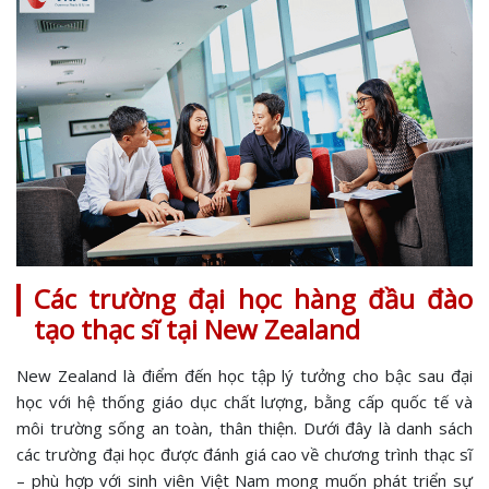
Các trường đại học hàng đầu đào
tạo thạc sĩ tại New Zealand
New Zealand là điểm đến học tập lý tưởng cho bậc sau đại
học với hệ thống giáo dục chất lượng, bằng cấp quốc tế và
môi trường sống an toàn, thân thiện. Dưới đây là danh sách
các trường đại học được đánh giá cao về chương trình thạc sĩ
– phù hợp với sinh viên Việt Nam mong muốn phát triển sự