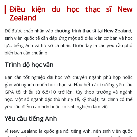
Điều kiện du học thạc sĩ New
Zealand
Để được chấp nhận vào
chương trình thạc sĩ tại New Zealand
,
sinh viên quốc tế cần đáp ứng một số điều kiện cơ bản về học
lực, tiếng Anh và hồ sơ cá nhân. Dưới đây là các yêu cầu phổ
biến bạn cần chuẩn bị:
Trình độ học vấn
Bạn cần tốt nghiệp đại học với chuyên ngành phù hợp hoặc
gần với ngành muốn học thạc sĩ. Hầu hết các trường yêu cầu
GPA tối thiểu từ 6.5/10 trở lên, tùy theo trường và ngành
học. Một số ngành đặc thù như y tế, kỹ thuật, tài chính có thể
yêu cầu điểm cao hơn hoặc có kinh nghiệm làm việc.
Yêu cầu tiếng Anh
Vì New Zealand là quốc gia nói tiếng Anh, nên sinh viên quốc