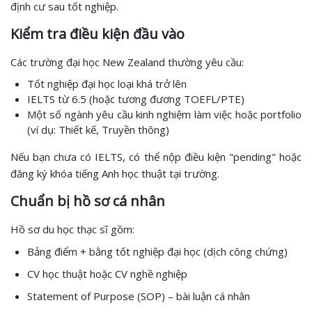
định cư sau tốt nghiệp.
Kiểm tra điều kiện đầu vào
Các trường đại học New Zealand thường yêu cầu:
Tốt nghiệp đại học loại khá trở lên
IELTS từ 6.5 (hoặc tương đương TOEFL/PTE)
Một số ngành yêu cầu kinh nghiệm làm việc hoặc portfolio
(ví dụ: Thiết kế, Truyền thông)
Nếu bạn chưa có IELTS, có thể nộp điều kiện "pending" hoặc
đăng ký khóa tiếng Anh học thuật tại trường.
Chuẩn bị hồ sơ cá nhân
Hồ sơ du học thạc sĩ gồm:
Bảng điểm + bằng tốt nghiệp đại học (dịch công chứng)
CV học thuật hoặc CV nghề nghiệp
Statement of Purpose (SOP) – bài luận cá nhân