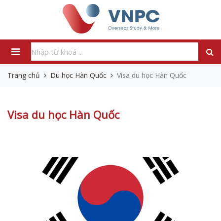
Trang chủ
Du học Hàn Quốc
Visa du học Hàn Quốc
Visa du học Hàn Quốc