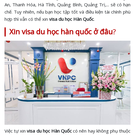
An, Thanh Hóa, Hà Tĩnh, Quảng Bình, Quảng Trị,... sẽ có hạn
chế. Tuy nhiên, nếu bạn học tập tốt và điều kiện tài chính phù
hợp thì vẫn có thể xin
visa du học Hàn Quốc
.
Xin visa du học hàn quốc ở đâu
?
Việc tự xin
visa du học Hàn Quốc
có nên hay không phụ thuộc