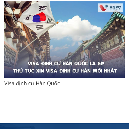
Visa định cư Hàn Quốc