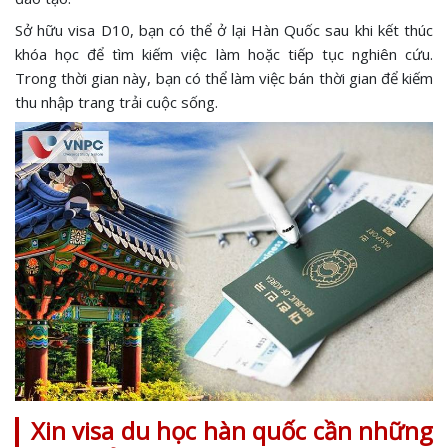
Sở hữu visa D10, bạn có thể ở lại Hàn Quốc sau khi kết thúc
khóa học để tìm kiếm việc làm hoặc tiếp tục nghiên cứu.
Trong thời gian này, bạn có thể làm việc bán thời gian để kiếm
thu nhập trang trải cuộc sống.
Xin visa du học hàn quốc cần những