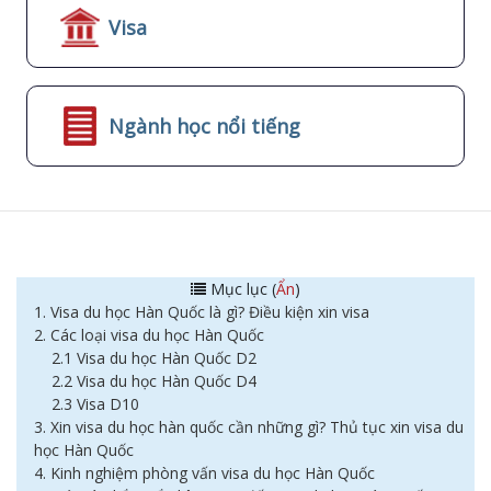
Visa
Ngành học nổi tiếng
Mục lục (
Ẩn
)
1. Visa du học Hàn Quốc là gì? Điều kiện xin visa
2. Các loại visa du học Hàn Quốc
2.1 Visa du học Hàn Quốc D2
2.2 Visa du học Hàn Quốc D4
2.3 Visa D10
3. Xin visa du học hàn quốc cần những gì? Thủ tục xin visa du
học Hàn Quốc
4. Kinh nghiệm phòng vấn visa du học Hàn Quốc