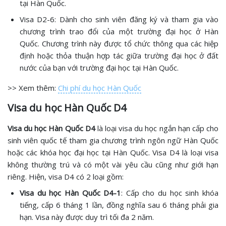
tại Hàn Quốc.
Visa D2-6: Dành cho sinh viên đăng ký và tham gia vào
chương trình trao đổi của một trường đại học ở Hàn
Quốc. Chương trình này được tổ chức thông qua các hiệp
định hoặc thỏa thuận hợp tác giữa trường đại học ở đất
nước của bạn với trường đại học tại Hàn Quốc.
>> Xem thêm:
Chi phí du học Hàn Quốc
Visa du học Hàn Quốc D4
Visa du học Hàn Quốc D4
là loại visa du học ngắn hạn cấp cho
sinh viên quốc tế tham gia chương trình ngôn ngữ Hàn Quốc
hoặc các khóa học đại học tại Hàn Quốc. Visa D4 là loại visa
không thường trú và có một vài yêu cầu cũng như giới hạn
riêng. Hiện, visa D4 có 2 loại gồm:
Visa du học Hàn Quốc D4-1
: Cấp cho du học sinh khóa
tiếng, cấp 6 tháng 1 lần, đồng nghĩa sau 6 tháng phải gia
hạn. Visa này được duy trì tối đa 2 năm.