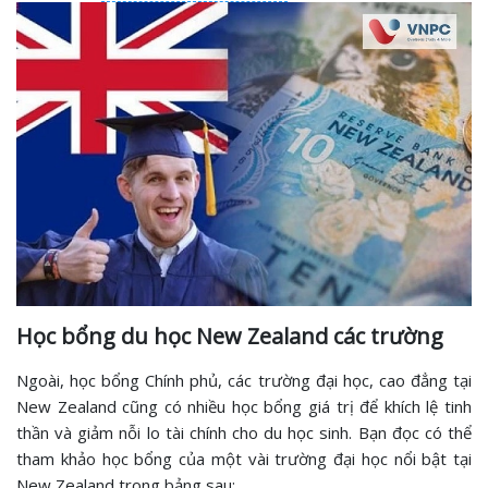
Học bổng du học New Zealand các trường
Ngoài, học bổng Chính phủ, các trường đại học, cao đẳng tại
New Zealand cũng có nhiều học bổng giá trị để khích lệ tinh
thần và giảm nỗi lo tài chính cho du học sinh. Bạn đọc có thể
tham khảo học bổng của một vài trường đại học nổi bật tại
New Zealand trong bảng sau: