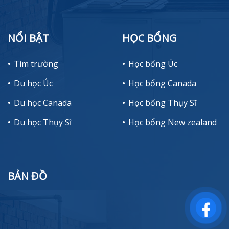
NỔI BẬT
HỌC BỔNG
Tìm trường
Học bổng Úc
Du học Úc
Học bổng Canada
Du học Canada
Học bổng Thụy Sĩ
Du học Thụy Sĩ
Học bổng New zealand
BẢN ĐỒ