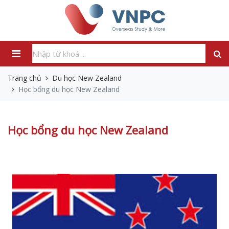
Trang chủ
Du học New Zealand
Học bổng du học New Zealand
Học bổng du học New Zealand