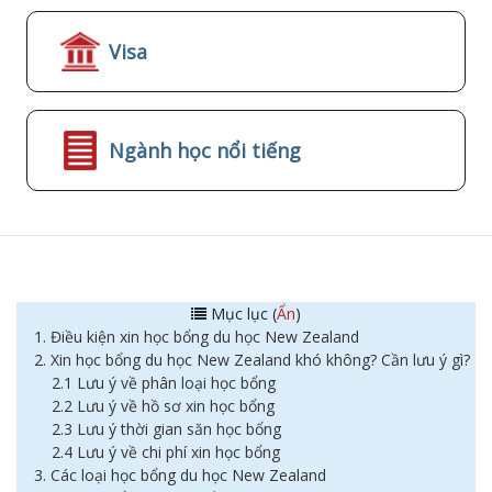
Visa
Ngành học nổi tiếng
Mục lục (
Ẩn
)
1. Điều kiện xin học bổng du học New Zealand
2. Xin học bổng du học New Zealand khó không? Cần lưu ý gì?
2.1 Lưu ý về phân loại học bổng
2.2 Lưu ý về hồ sơ xin học bổng
2.3 Lưu ý thời gian săn học bổng
2.4 Lưu ý về chi phí xin học bổng
3. Các loại học bổng du học New Zealand