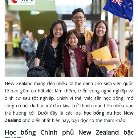
New Zealand mang đến nhiều lợi thế dành cho sinh viên quốc
tế bao gồm cơ hội việc làm thêm, triển vọng nghề nghiệp và
định cư sau tốt nghiệp. Chính vì thế, việc săn học bổng, mở
rộng cơ hội du học xứ đảo kiwi trở thành mục tiêu nhiều bạn
trẻ hướng tới. Dưới đây là các loại
học bổng du học New
Zealand
phổ biến nhất hiện nay, bạn đọc có thể tham khảo:
Học bổng Chính phủ New Zealand bậc