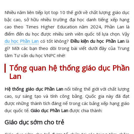
Nhiều năm liên tiếp lọt top 10 thế giới về chất lượng giáo dục
bậc cao, sở hữu nhiều trường đại học danh tiếng xếp hạng
cao theo Times Higher Education năm 2024, Phần Lan là
điểm đến du học được nhiều sinh viên quốc tế lựa chọn. Vậy
du học Phần Lan
có tốt không?
Điều kiện du học Phần Lan
là
gì? Mời các bạn theo dõi trong bài viết dưới đây của Trung
tâm Tư vấn du học VNPC nhé!
Tổng quan hệ thống giáo dục Phần
Lan
Hệ thống giáo dục Phần Lan
nổi tiếng thế giới với chất lượng
cao, sự sáng tạo và tính công bằng. Quốc gia này đã đạt
được những thành tích đáng nể trong các bảng xếp hạng giáo
dục quốc tế.
Giáo dục Phần Lan
được chia thành:
Giáo dục sớm cho trẻ