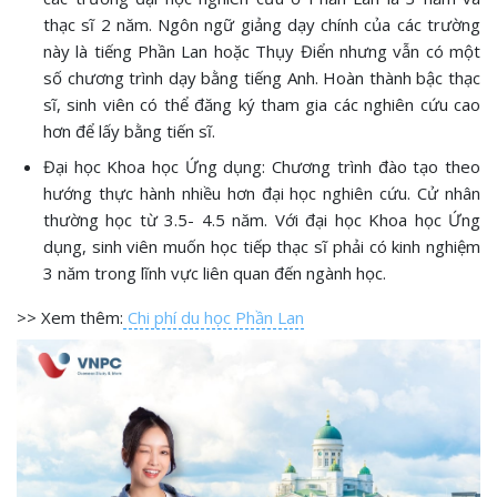
thạc sĩ 2 năm. Ngôn ngữ giảng dạy chính của các trường
này là tiếng Phần Lan hoặc Thụy Điển nhưng vẫn có một
số chương trình dạy bằng tiếng Anh. Hoàn thành bậc thạc
sĩ, sinh viên có thể đăng ký tham gia các nghiên cứu cao
hơn để lấy bằng tiến sĩ.
Đại học Khoa học Ứng dụng: Chương trình đào tạo theo
hướng thực hành nhiều hơn đại học nghiên cứu. Cử nhân
thường học từ 3.5- 4.5 năm. Với đại học Khoa học Ứng
dụng, sinh viên muốn học tiếp thạc sĩ phải có kinh nghiệm
3 năm trong lĩnh vực liên quan đến ngành học.
>> Xem thêm:
Chi phí du học Phần Lan