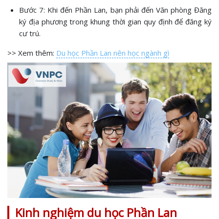
Bước 7: Khi đến Phần Lan, bạn phải đến Văn phòng Đăng
ký địa phương trong khung thời gian quy định để đăng ký
cư trú.
>> Xem thêm:
Du học Phần Lan nên học ngành gì
Kinh nghiệm du học Phần Lan