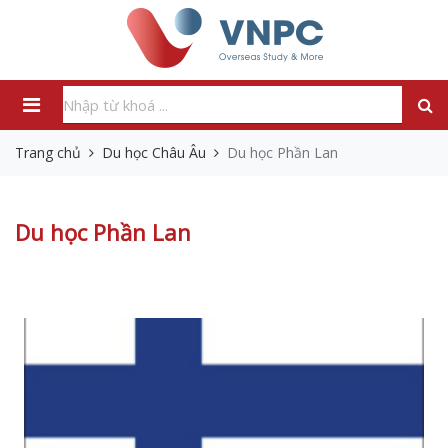
Trang chủ
Du học Châu Âu
Du học Phần Lan
Du học Phần Lan