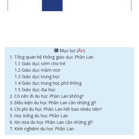
Mục lục (
Ẩn
)
1. Tổng quan hệ thống giáo dục Phần Lan
1.1 Giáo dục sớm cho trẻ
1.2 Giáo dục mầm non
1.3 Giáo dục trung học
1.4 Giáo dục trung học phổ thông
1.5 Giáo dục đại học
2. Có nên đi du học Phần Lan không?
3. Điều kiện du học Phần Lan cần những gì?
4. Chi phí du học Phần Lan hết bao nhiêu tiền?
5. Học bổng du học Phần Lan
6. Xin visa du học Phần Lan cần những gì?
7. Kinh nghiệm du học Phần Lan