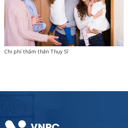
Chi phí thăm thân Thụy Sĩ