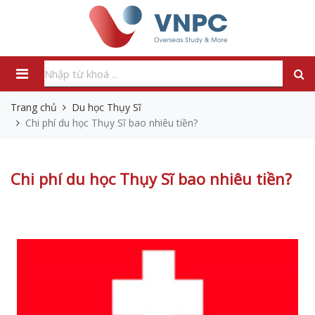
Trang chủ
Du học Thụy Sĩ
Chi phí du học Thụy Sĩ bao nhiêu tiền?
Chi phí du học Thụy Sĩ bao nhiêu tiền?