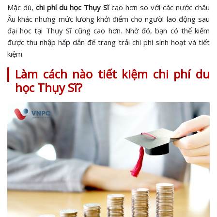
Mặc dù,
chi phí du học Thụy Sĩ
cao hơn so với các nước châu
Âu khác nhưng mức lương khởi điểm cho người lao động sau
đại học tại Thụy Sĩ cũng cao hơn. Nhờ đó, bạn có thể kiếm
được thu nhập hấp dẫn để trang trải chi phí sinh hoạt và tiết
kiệm.
Làm cách nào tiết kiệm chi phí du
học Thụy Sĩ?