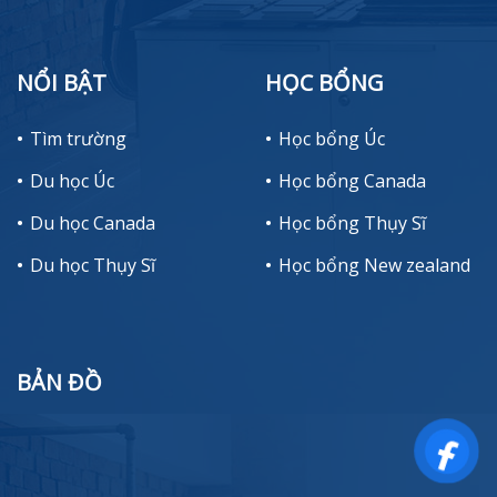
NỔI BẬT
HỌC BỔNG
Tìm trường
Học bổng Úc
Du học Úc
Học bổng Canada
Du học Canada
Học bổng Thụy Sĩ
Du học Thụy Sĩ
Học bổng New zealand
BẢN ĐỒ