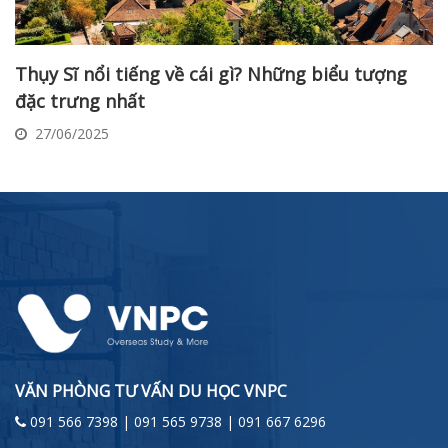
Thụy Sĩ nổi tiếng về cái gì? Những biểu tượng
đặc trưng nhất
27/06/2025
VĂN PHÒNG TƯ VẤN DU HỌC VNPC
091 566 7398 | 091 565 9738 | 091 667 6296