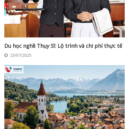
Du học nghề Thụy Sĩ: Lộ trình và chi phí thực tế
23/07/2025