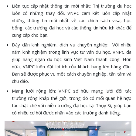
Liên tục cập nhật thông tin mới nhất: Thị trường du học
luôn có những thay đổi, VNPC cam kết luôn cập nhật
những thông tin mới nhất về các chính sách visa, học
bổng, các trường đại học và các thông tin hữu ích khác để
cung cấp cho bạn.
Dày dặn kinh nghiệm, dịch vụ chuyên nghiệp: Với nhiều
năm kinh nghiệm trong lĩnh vực tư vấn du học, VNPC đã
giúp hàng ngàn du học sinh Việt Nam thành công. Hơn
nữa, VNPC luôn đặt lợi ích của khách hàng lên hàng đầu.
Bạn sẽ được phục vụ một cách chuyên nghiệp, tận tâm và
chu đáo.
Mạng lưới rộng lớn: VNPC sở hữu mạng lưới đối tác
trường rộng khắp thế giới, trong đó có mối quan hệ hợp
tác chặt chẽ với nhiều trường đại học tại Thụy Sĩ, giúp bạn
có nhiều cơ hội được nhận vào các trường danh tiếng.