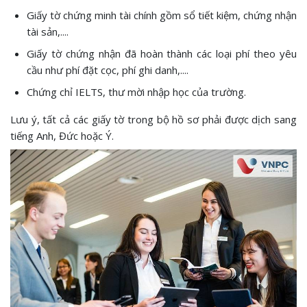
Giấy tờ chứng minh tài chính gồm sổ tiết kiệm, chứng nhận
tài sản,....
Giấy tờ chứng nhận đã hoàn thành các loại phí theo yêu
cầu như phí đặt cọc, phí ghi danh,....
Chứng chỉ IELTS, thư mời nhập học của trường.
Lưu ý, tất cả các giấy tờ trong bộ hồ sơ phải được dịch sang
tiếng Anh, Đức hoặc Ý.