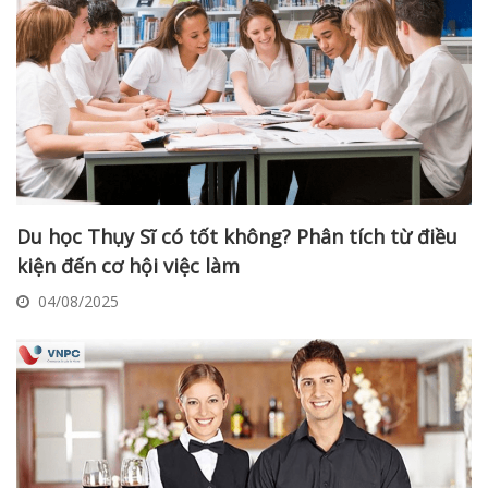
Du học Thụy Sĩ có tốt không? Phân tích từ điều
kiện đến cơ hội việc làm
04/08/2025