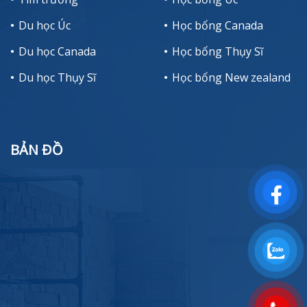
Du học Úc
Học bổng Canada
Du học Canada
Học bổng Thụy Sĩ
Du học Thụy Sĩ
Học bổng New zealand
BẢN ĐỒ