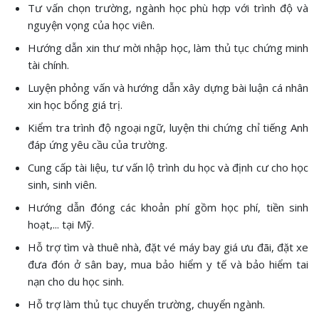
Tư vấn chọn trường, ngành học phù hợp với trình độ và
nguyện vọng của học viên.
Hướng dẫn xin thư mời nhập học, làm thủ tục chứng minh
tài chính.
Luyện phỏng vấn và hướng dẫn xây dựng bài luận cá nhân
xin học bổng giá trị.
Kiểm tra trình độ ngoại ngữ, luyện thi chứng chỉ tiếng Anh
đáp ứng yêu cầu của trường.
Cung cấp tài liệu, tư vấn lộ trình du học và định cư cho học
sinh, sinh viên.
Hướng dẫn đóng các khoản phí gồm học phí, tiền sinh
hoạt,... tại Mỹ.
Hỗ trợ tìm và thuê nhà, đặt vé máy bay giá ưu đãi, đặt xe
đưa đón ở sân bay, mua bảo hiểm y tế và bảo hiểm tai
nạn cho du học sinh.
Hỗ trợ làm thủ tục chuyển trường, chuyển ngành.