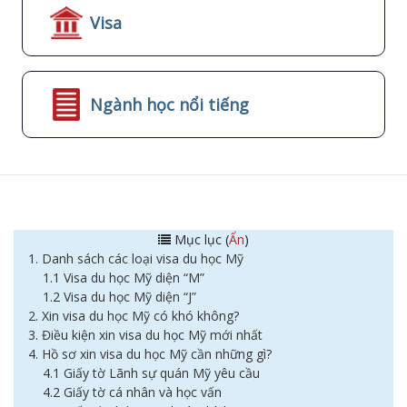
Visa
Ngành học nổi tiếng
Mục lục (
Ẩn
)
1. Danh sách các loại visa du học Mỹ
1.1 Visa du học Mỹ diện “M”
1.2 Visa du học Mỹ diện “J”
2. Xin visa du học Mỹ có khó không?
3. Điều kiện xin visa du học Mỹ mới nhất
4. Hồ sơ xin visa du học Mỹ cần những gì?
4.1 Giấy tờ Lãnh sự quán Mỹ yêu cầu
4.2 Giấy tờ cá nhân và học vấn