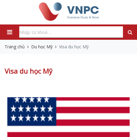
Trang chủ
Du học Mỹ
Visa du học Mỹ
Visa du học Mỹ