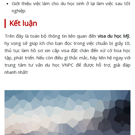
Giới thiệu việc làm cho du học sinh ở lại làm việc sau tốt
nghiệp.
Kết luận
Trên đây là toàn bộ thông tin liên quan đến
visa du học Mỹ
,
hy vọng sẽ giúp ích cho bạn đọc trong việc chuẩn bị giấy tờ,
thủ tục làm hồ sơ xin cấp visa đặt chân đến xứ cờ hoa học
tập, phát triển. Nếu còn điều gì thắc mắc, hãy liên hệ ngay với
trung tâm tư vấn du học VNPC để được hỗ trợ, giải đáp
nhanh nhất!