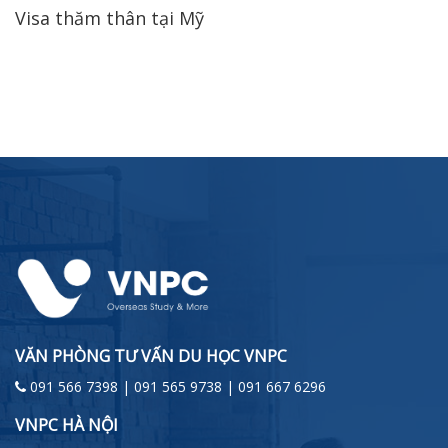
Visa thăm thân tại Mỹ
VĂN PHÒNG TƯ VẤN DU HỌC VNPC
091 566 7398 | 091 565 9738 | 091 667 6296
VNPC HÀ NỘI