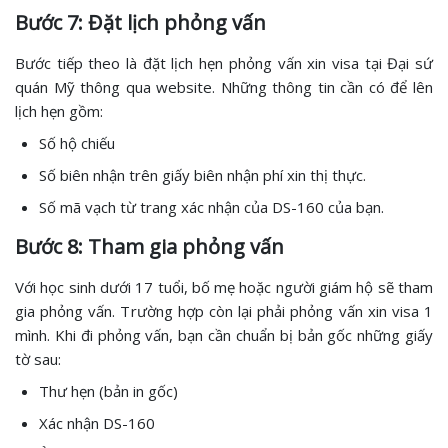
Bước 7: Đặt lịch phỏng vấn
Bước tiếp theo là đặt lịch hẹn phỏng vấn xin visa tại Đại sứ
quán Mỹ thông qua website. Những thông tin cần có để lên
lịch hẹn gồm:
Số hộ chiếu
Số biên nhận trên giấy biên nhận phí xin thị thực.
Số mã vạch từ trang xác nhận của DS-160 của bạn.
Bước 8: Tham gia phỏng vấn
Với học sinh dưới 17 tuổi, bố mẹ hoặc người giám hộ sẽ tham
gia phỏng vấn. Trường hợp còn lại phải phỏng vấn xin visa 1
mình. Khi đi phỏng vấn, bạn cần chuẩn bị bản gốc những giấy
tờ sau:
Thư hẹn (bản in gốc)
Xác nhận DS-160