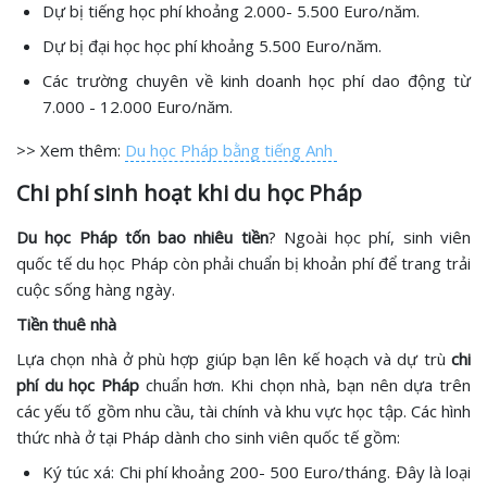
Dự bị tiếng học phí khoảng 2.000- 5.500 Euro/năm.
Dự bị đại học học phí khoảng 5.500 Euro/năm.
Các trường chuyên về kinh doanh học phí dao động từ
7.000 - 12.000 Euro/năm.
>> Xem thêm:
Du học Pháp bằng tiếng Anh
Chi phí sinh hoạt khi du học Pháp
Du học Pháp tốn bao nhiêu tiền
? Ngoài học phí, sinh viên
quốc tế du học Pháp còn phải chuẩn bị khoản phí để trang trải
cuộc sống hàng ngày.
Tiền thuê nhà
Lựa chọn nhà ở phù hợp giúp bạn lên kế hoạch và dự trù
chi
phí du học Pháp
chuẩn hơn. Khi chọn nhà, bạn nên dựa trên
các yếu tố gồm nhu cầu, tài chính và khu vực học tập. Các hình
thức nhà ở tại Pháp dành cho sinh viên quốc tế gồm:
Ký túc xá: Chi phí khoảng 200- 500 Euro/tháng. Đây là loại