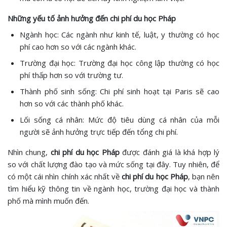
Những yếu tố ảnh hưởng đến chi phí du học Pháp
Ngành học: Các ngành như kinh tế, luật, y thường có học
phí cao hơn so với các ngành khác.
Trường đại học: Trường đại học công lập thường có học
phí thấp hơn so với trường tư.
Thành phố sinh sống: Chi phí sinh hoạt tại Paris sẽ cao
hơn so với các thành phố khác.
Lối sống cá nhân: Mức độ tiêu dùng cá nhân của mỗi
người sẽ ảnh hưởng trực tiếp đến tổng chi phí.
Nhìn chung,
chi phí du học Pháp
được đánh giá là khá hợp lý
so với chất lượng đào tạo và mức sống tại đây. Tuy nhiên, để
có một cái nhìn chính xác nhất về
chi phí du học Pháp
, bạn nên
tìm hiểu kỹ thông tin về ngành học, trường đại học và thành
phố mà mình muốn đến.