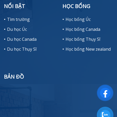
NỔI BẬT
HỌC BỔNG
Tìm trường
Học bổng Úc
Du học Úc
Học bổng Canada
Du học Canada
Học bổng Thụy Sĩ
Du học Thụy Sĩ
Học bổng New zealand
BẢN ĐỒ