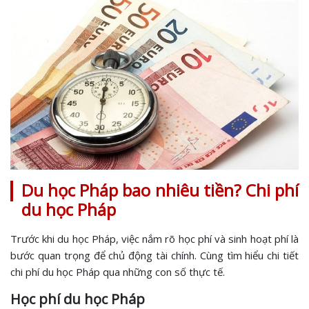
Du học Pháp bao nhiêu tiền? Chi phí
du học Pháp
Trước khi du học Pháp, việc nắm rõ học phí và sinh hoạt phí là
bước quan trọng để chủ động tài chính. Cùng tìm hiểu chi tiết
chi phí du học Pháp qua những con số thực tế.
Học phí du học Pháp