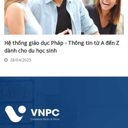
Hệ thống giáo dục Pháp - Thông tin từ A đến Z
dành cho du học sinh
28/04/2025