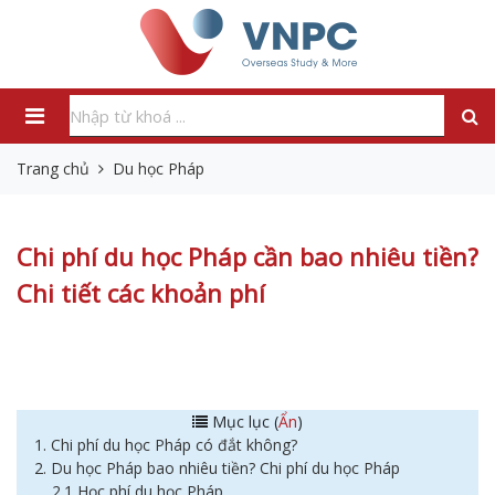
Trang chủ
Du học Pháp
Chi phí du học Pháp cần bao nhiêu tiền?
Chi tiết các khoản phí
Mục lục (
Ẩn
)
1. Chi phí du học Pháp có đắt không?
2. Du học Pháp bao nhiêu tiền? Chi phí du học Pháp
2.1 Học phí du học Pháp