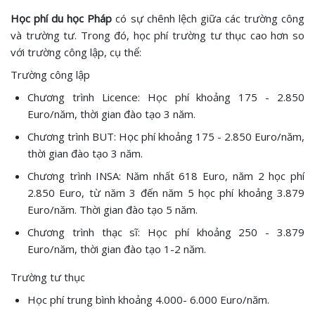
Học phí du học Pháp
có sự chênh lệch giữa các trường công
và trường tư. Trong đó, học phí trường tư thục cao hơn so
với trường công lập, cụ thể:
Trường công lập
Chương trình Licence: Học phí khoảng 175 - 2.850
Euro/năm, thời gian đào tạo 3 năm.
Chương trình BUT: Học phí khoảng 175 - 2.850 Euro/năm,
thời gian đào tạo 3 năm.
Chương trình INSA: Năm nhất 618 Euro, năm 2 học phí
2.850 Euro, từ năm 3 đến năm 5 học phí khoảng 3.879
Euro/năm. Thời gian đào tạo 5 năm.
Chương trình thạc sĩ: Học phí khoảng 250 - 3.879
Euro/năm, thời gian đào tạo 1-2 năm.
Trường tư thục
Học phí trung bình khoảng 4.000- 6.000 Euro/năm.