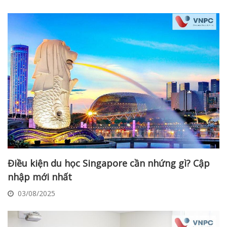
Điều kiện du học Singapore cần nhứng gì? Cập
nhập mới nhất
03/08/2025