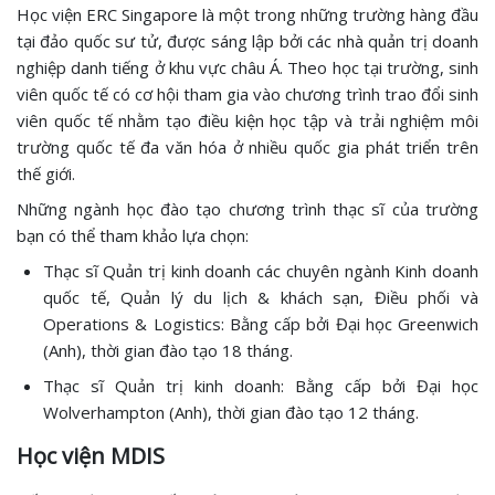
Học viện ERC Singapore là một trong những trường hàng đầu
tại đảo quốc sư tử, được sáng lập bởi các nhà quản trị doanh
nghiệp danh tiếng ở khu vực châu Á. Theo học tại trường, sinh
viên quốc tế có cơ hội tham gia vào chương trình trao đổi sinh
viên quốc tế nhằm tạo điều kiện học tập và trải nghiệm môi
trường quốc tế đa văn hóa ở nhiều quốc gia phát triển trên
thế giới.
Những ngành học đào tạo chương trình thạc sĩ của trường
bạn có thể tham khảo lựa chọn:
Thạc sĩ Quản trị kinh doanh các chuyên ngành Kinh doanh
quốc tế, Quản lý du lịch & khách sạn, Điều phối và
Operations & Logistics: Bằng cấp bởi Đại học Greenwich
(Anh), thời gian đào tạo 18 tháng.
Thạc sĩ Quản trị kinh doanh: Bằng cấp bởi Đại học
Wolverhampton (Anh), thời gian đào tạo 12 tháng.
Học viện MDIS