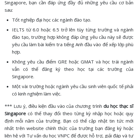
Singapore, bạn cần đáp ứng đầy đủ những yêu cầu cơ bản
sau:
Tốt nghiệp đại học các ngành đào tạo.
IELTS từ 6.0 hoặc 6.5 trở lên tùy từng trường và ngành
đào tạo, trường hợp không đáp ứng yêu cầu này sẽ được
yêu cầu làm bài kiểm tra tiếng Anh đầu vào để xếp lớp phù
hợp.
Không yêu cầu điểm GRE hoặc GMAT và học trái ngành
vẫn có thể đăng ký theo học tại các trường của
Singapore.
Một vài trường hoặc ngành yêu cầu sinh viên quốc tế phải
có kinh nghiệm làm việc.
*** Lưu ý, điều kiện đầu vào của chương trình
du học thạc sĩ
Singapore
có thể thay đổi theo từng kỳ nhập học hoặc quy
định mỗi năm của trường. Bạn có thể cập nhật tin tức mới
nhất trên website chính thức của trường bạn đăng ký hoặc
liên hệ với Tư vấn du học VNPC để được hỗ trợ, giải đáp và tư