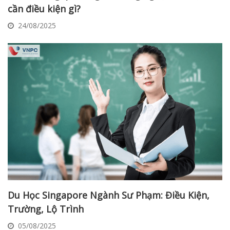
cần điều kiện gì?
24/08/2025
Du Học Singapore Ngành Sư Phạm: Điều Kiện,
Trường, Lộ Trình
05/08/2025