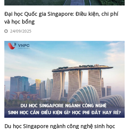
Đại học Quốc gia Singapore: Điều kiện, chi phí
và học bổng
24/09/2025
Du học Singapore ngành công nghệ sinh học