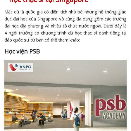
Mặc dù là quốc gia có diện tích nhỏ bé nhưng hệ thống giáo
dục đại học của Singapore vô cùng đa dạng gồm các trường
đại học địa phương và nhiều tổ chức nước ngoài. Dưới đây là
4 ngôi trường có chương trình du học thạc sĩ danh tiếng tại
đảo quốc sư tử bạn có thể tham khảo:
Học viện PSB