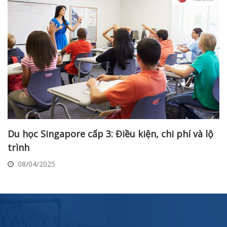
Du học Singapore cấp 3: Điều kiện, chi phí và lộ
trình
08/04/2025