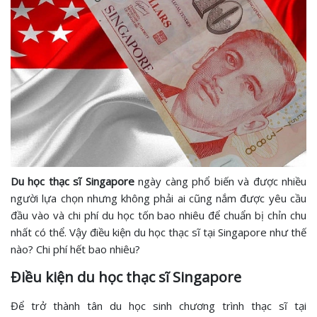
Du học thạc sĩ Singapore
ngày càng phổ biến và được nhiều
người lựa chọn nhưng không phải ai cũng nắm được yêu cầu
đầu vào và chi phí du học tốn bao nhiêu để chuẩn bị chỉn chu
nhất có thể. Vậy điều kiện du học thạc sĩ tại Singapore như thế
nào? Chi phí hết bao nhiêu?
Điều kiện du học thạc sĩ Singapore
Để trở thành tân du học sinh chương trình thạc sĩ tại