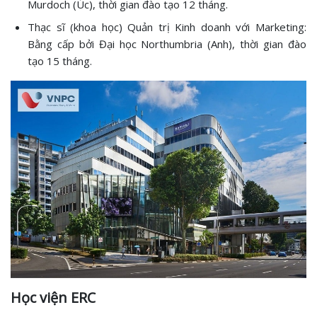
Murdoch (Úc), thời gian đào tạo 12 tháng.
Thạc sĩ (khoa học) Quản trị Kinh doanh với Marketing:
Bằng cấp bởi Đại học Northumbria (Anh), thời gian đào
tạo 15 tháng.
Học viện ERC