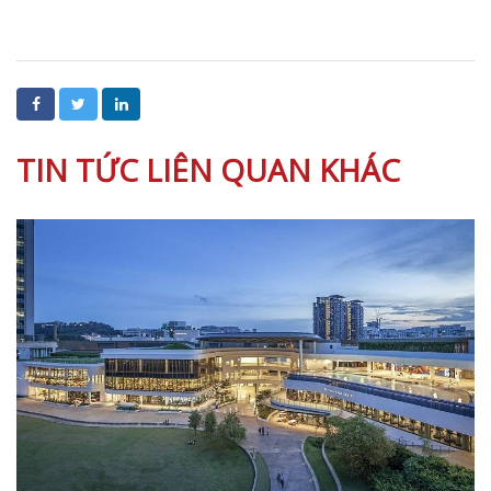
TIN TỨC LIÊN QUAN KHÁC