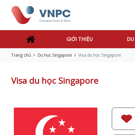
GIỚI THIỆU
DU
Trang chủ
Du học Singapore
Visa du học Singapore
Visa du học Singapore