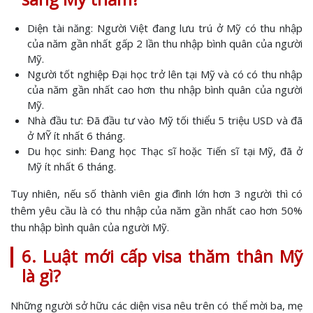
Diện tài năng: Người Việt đang lưu trú ở Mỹ có thu nhập
của năm gần nhất gấp 2 lần thu nhập bình quân của người
Mỹ.
Người tốt nghiệp Đại học trở lên tại Mỹ và có có thu nhập
của năm gần nhất cao hơn thu nhập bình quân của người
Mỹ.
Nhà đầu tư: Đã đầu tư vào Mỹ tối thiểu 5 triệu USD và đã
ở MỸ ít nhất 6 tháng.
Du học sinh: Đang học Thạc sĩ hoặc Tiến sĩ tại Mỹ, đã ở
Mỹ ít nhất 6 tháng.
Tuy nhiên, nếu số thành viên gia đình lớn hơn 3 người thì có
thêm yêu cầu là có thu nhập của năm gần nhất cao hơn 50%
thu nhập bình quân của người Mỹ.
6. Luật mới cấp visa thăm thân Mỹ
là gì?
Những người sở hữu các diện visa nêu trên có thể mời ba, mẹ