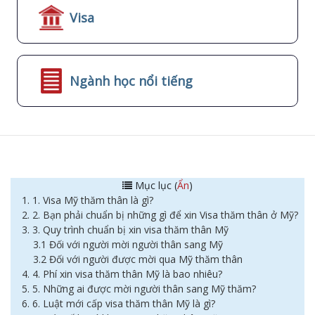
Visa
Ngành học nổi tiếng
Mục lục (
Ẩn
)
1. 1. Visa Mỹ thăm thân là gì?
2. 2. Bạn phải chuẩn bị những gì để xin Visa thăm thân ở Mỹ?
3. 3. Quy trình chuẩn bị xin visa thăm thân Mỹ
3.1 Đối với người mời người thân sang Mỹ
3.2 Đối với người được mời qua Mỹ thăm thân
4. 4. Phí xin visa thăm thân Mỹ là bao nhiêu?
5. 5. Những ai được mời người thân sang Mỹ thăm?
6. 6. Luật mới cấp visa thăm thân Mỹ là gì?