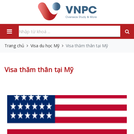
Trang chủ
Visa du học Mỹ
Visa thăm thân tại Mỹ
Visa thăm thân tại Mỹ