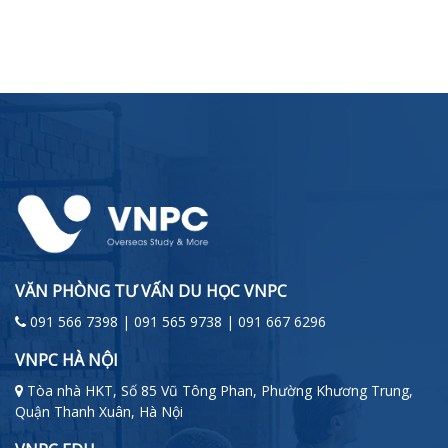
VĂN PHÒNG TƯ VẤN DU HỌC VNPC
091 566 7398 | 091 565 9738 | 091 667 6296
VNPC HÀ NỘI
Tòa nhà HKT, Số 85 Vũ Tông Phan, Phường Khương Trung,
Quận Thanh Xuân, Hà Nội