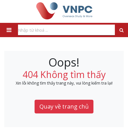
Oops!
404 Không tìm thấy
Xin lỗi không tìm thấy trang này, vui lòng kiểm tra lại!
Quay về trang chủ