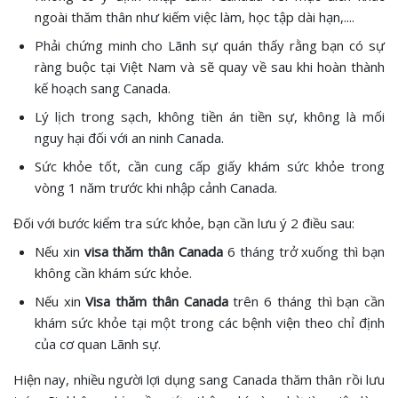
ngoài thăm thân như kiếm việc làm, học tập dài hạn,....
Phải chứng minh cho Lãnh sự quán thấy rằng bạn có sự
ràng buộc tại Việt Nam và sẽ quay về sau khi hoàn thành
kế hoạch sang Canada.
Lý lịch trong sạch, không tiền án tiền sự, không là mối
nguy hại đối với an ninh Canada.
Sức khỏe tốt, cần cung cấp giấy khám sức khỏe trong
vòng 1 năm trước khi nhập cảnh Canada.
Đối với bước kiểm tra sức khỏe, bạn cần lưu ý 2 điều sau:
Nếu xin
visa thăm thân Canada
6 tháng trở xuống thì bạn
không cần khám sức khỏe.
Nếu xin
Visa thăm thân Canada
trên 6 tháng thì bạn cần
khám sức khỏe tại một trong các bệnh viện theo chỉ định
của cơ quan Lãnh sự.
Hiện nay, nhiều người lợi dụng sang Canada thăm thân rồi lưu