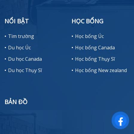
NỔI BẬT
HỌC BỔNG
Tìm trường
Học bổng Úc
Du học Úc
Học bổng Canada
Du học Canada
Học bổng Thụy Sĩ
Du học Thụy Sĩ
Học bổng New zealand
BẢN ĐỒ