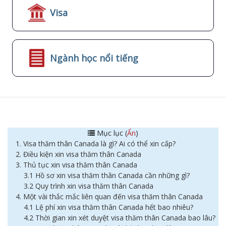
Visa
Ngành học nổi tiếng
Mục lục (
Ẩn
)
1. Visa thăm thân Canada là gì? Ai có thể xin cấp?
2. Điều kiện xin visa thăm thân Canada
3. Thủ tục xin visa thăm thân Canada
3.1 Hồ sơ xin visa thăm thân Canada cần những gì?
3.2 Quy trình xin visa thăm thân Canada
4. Một vài thắc mắc liên quan đến visa thăm thân Canada
4.1 Lệ phí xin visa thăm thân Canada hết bao nhiêu?
4.2 Thời gian xin xét duyệt visa thăm thân Canada bao lâu?