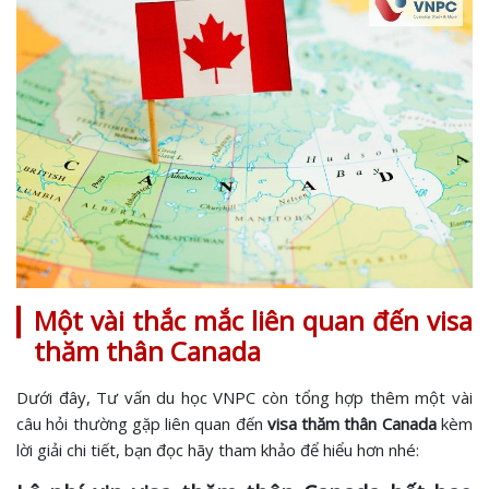
Một vài thắc mắc liên quan đến visa
thăm thân Canada
Dưới đây, Tư vấn du học VNPC còn tổng hợp thêm một vài
câu hỏi thường gặp liên quan đến
visa thăm thân Canada
kèm
lời giải chi tiết, bạn đọc hãy tham khảo để hiểu hơn nhé: