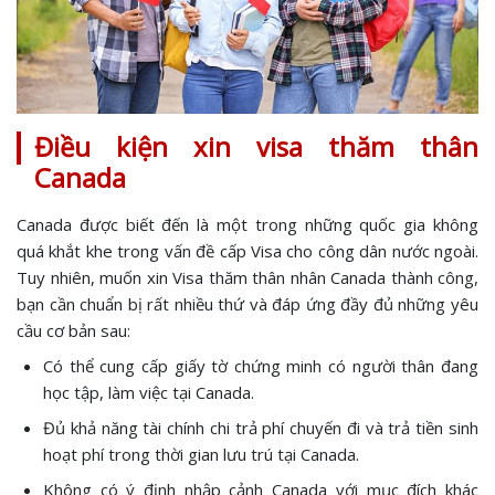
Điều kiện xin visa thăm thân
Canada
Canada được biết đến là một trong những quốc gia không
quá khắt khe trong vấn đề cấp Visa cho công dân nước ngoài.
Tuy nhiên, muốn xin Visa thăm thân nhân Canada thành công,
bạn cần chuẩn bị rất nhiều thứ và đáp ứng đầy đủ những yêu
cầu cơ bản sau:
Có thể cung cấp giấy tờ chứng minh có người thân đang
học tập, làm việc tại Canada.
Đủ khả năng tài chính chi trả phí chuyến đi và trả tiền sinh
hoạt phí trong thời gian lưu trú tại Canada.
Không có ý định nhập cảnh Canada với mục đích khác