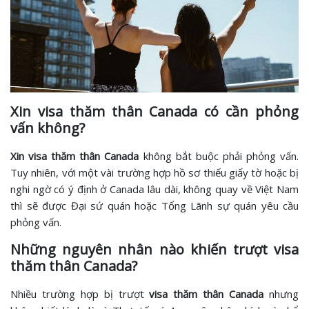
Xin visa thăm thân Canada có cần phỏng
vấn không?
Xin visa thăm thân Canada
không bắt buộc phải phỏng vấn.
Tuy nhiên, với một vài trường hợp hồ sơ thiếu giấy tờ hoặc bị
nghi ngờ có ý định ở Canada lâu dài, không quay về Việt Nam
thì sẽ được Đại sứ quán hoặc Tổng Lãnh sự quán yêu cầu
phỏng vấn.
Những nguyên nhân nào khiến trượt visa
thăm thân Canada?
Nhiều trường hợp bị trượt
visa thăm thân Canada
nhưng