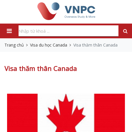
Trang chủ
Visa du học Canada
Visa thăm thân Canada
Visa thăm thân Canada