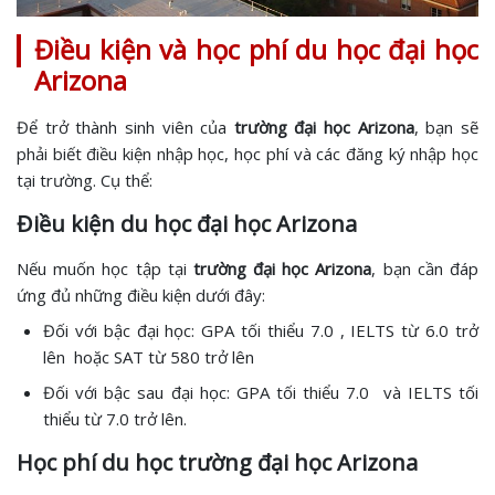
Điều kiện và học phí du học đại học
Arizona
Để trở thành sinh viên của
trường đại học Arizona
, bạn sẽ
phải biết điều kiện nhập học, học phí và các đăng ký nhập học
tại trường. Cụ thể:
Điều kiện du học đại học Arizona
Nếu muốn học tập tại
trường đại học Arizona
, bạn cần đáp
ứng đủ những điều kiện dưới đây:
Đối với bậc đại học: GPA tối thiểu 7.0 , IELTS từ 6.0 trở
lên hoặc SAT từ 580 trở lên
Đối với bậc sau đại học: GPA tối thiểu 7.0 và IELTS tối
thiểu từ 7.0 trở lên.
Học phí du học trường đại học Arizona