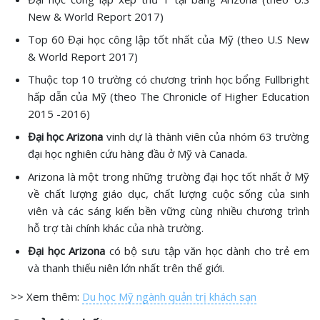
New & World Report 2017)
Top 60 Đại học công lập tốt nhất của Mỹ (theo U.S New
& World Report 2017)
Thuộc top 10 trường có chương trình học bổng Fullbright
hấp dẫn của Mỹ (theo The Chronicle of Higher Education
2015 -2016)
Đại học Arizona
vinh dự là thành viên của nhóm 63 trường
đại học nghiên cứu hàng đầu ở Mỹ và Canada.
Arizona là một trong những trường đại học tốt nhất ở Mỹ
về chất lượng giáo dục, chất lượng cuộc sống của sinh
viên và các sáng kiến bền vững cùng nhiều chương trình
hỗ trợ tài chính khác của nhà trường.
Đại học Arizona
có bộ sưu tập văn học dành cho trẻ em
và thanh thiếu niên lớn nhất trên thế giới.
>> Xem thêm:
Du học Mỹ ngành quản trị khách sạn