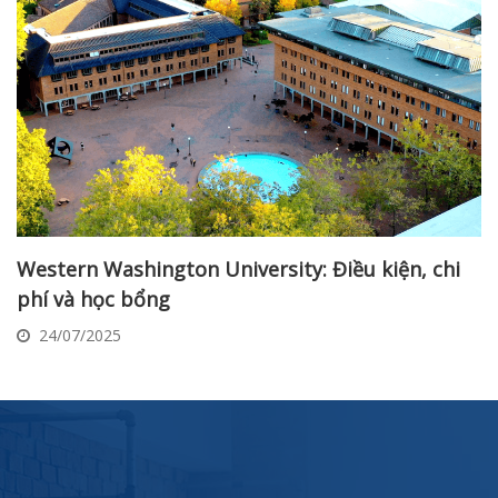
Western Washington University: Điều kiện, chi
phí và học bổng
24/07/2025