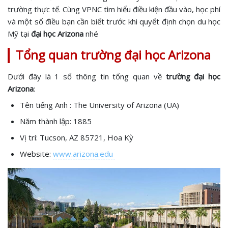
trường thực tế. Cùng VPNC tìm hiểu điều kiện đầu vào, học phí
và một số điều bạn cần biết trước khi quyết định chọn du học
Mỹ tại
đại học Arizona
nhé
Tổng quan trường đại học Arizona
Dưới đây là 1 số thông tin tổng quan về
trường đại học
Arizona
:
Tên tiếng Anh : The University of Arizona (UA)
Năm thành lập: 1885
Vị trí: Tucson, AZ 85721, Hoa Kỳ
Website:
www.arizona.edu