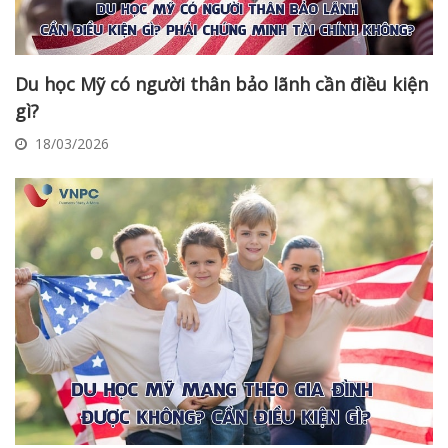
Du học Mỹ có người thân bảo lãnh cần điều kiện
gì?
18/03/2026