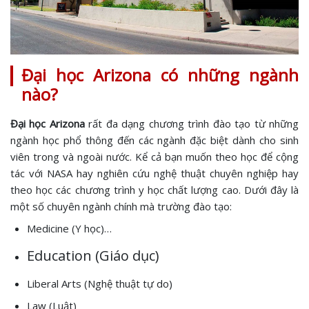
Đại học Arizona có những ngành
nào?
Đại học Arizona
rất đa dạng chương trình đào tạo từ những
ngành học phổ thông đến các ngành đặc biệt dành cho sinh
viên trong và ngoài nước. Kể cả bạn muốn theo học để cộng
tác với NASA hay nghiên cứu nghệ thuật chuyên nghiệp hay
theo học các chương trình y học chất lượng cao. Dưới đây là
một số chuyên ngành chính mà trường đào tạo:
Medicine (Y học)…
Education (Giáo dục)
Liberal Arts (Nghệ thuật tự do)
Law (Luật)