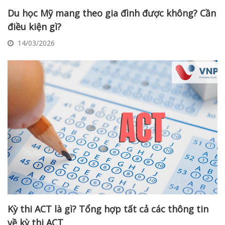
Du học Mỹ mang theo gia đình được không? Cần
điều kiện gì?
14/03/2026
Kỳ thi ACT là gì? Tổng hợp tất cả các thông tin
về kỳ thi ACT