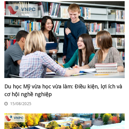
Du học Mỹ vừa học vừa làm: Điều kiện, lợi ích và
cơ hội nghề nghiệp
15/08/2025