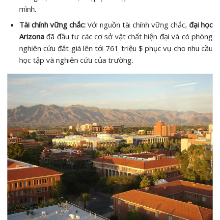
mình.
Tài chính vững chắc:
Với nguồn tài chính vững chắc,
đại học
Arizona
đã đầu tư các cơ sở vật chất hiện đại và có phòng
nghiên cứu đắt giá lên tới 761 triệu $ phục vụ cho nhu cầu
học tập và nghiên cứu của trường.