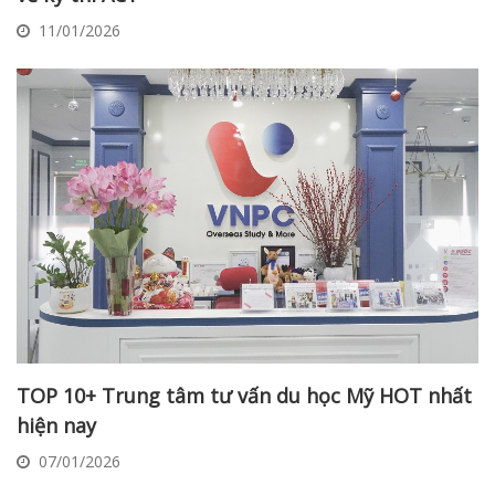
11/01/2026
TOP 10+ Trung tâm tư vấn du học Mỹ HOT nhất
hiện nay
07/01/2026