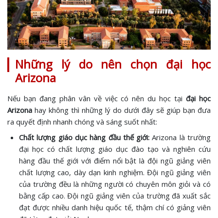
Những lý do nên chọn đại học
Arizona
Nếu bạn đang phân vân về việc có nên du học tại
đại học
Arizona
hay không thì những lý do dưới đây sẽ giúp bạn đưa
ra quyết định nhanh chóng và sáng suốt nhất:
Chất lượng giáo dục hàng đầu thế giới:
Arizona là trường
đại học có chất lượng giáo dục đào tạo và nghiên cứu
hàng đầu thế giới với điểm nổi bật là đội ngũ giảng viên
chất lượng cao, dày dạn kinh nghiệm. Đội ngũ giảng viên
của trường đều là những người có chuyên môn giỏi và có
bằng cấp cao. Đội ngũ giảng viên của trường đã xuất sắc
đạt được nhiều danh hiệu quốc tế, thậm chí có giảng viên