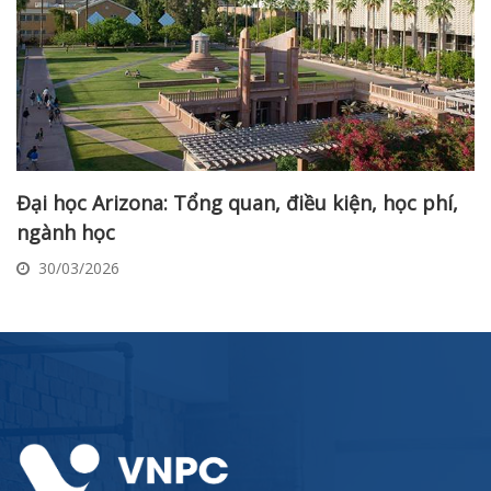
Đại học Arizona: Tổng quan, điều kiện, học phí,
ngành học
30/03/2026