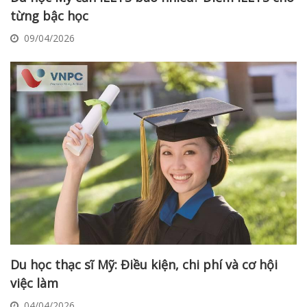
từng bậc học
09/04/2026
Du học thạc sĩ Mỹ: Điều kiện, chi phí và cơ hội
việc làm
04/04/2026