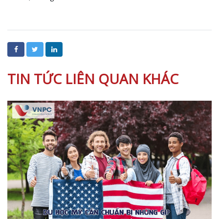
TIN TỨC LIÊN QUAN KHÁC