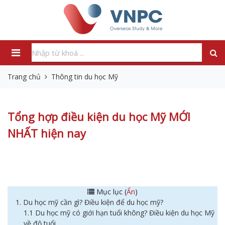
Trang chủ
Thông tin du học Mỹ
Tổng hợp điều kiện du học Mỹ MỚI
NHẤT hiện nay
Mục lục (
Ẩn
)
1. Du học mỹ cần gì? Điều kiện để du học mỹ?
1.1 Du học mỹ có giới hạn tuổi không? Điều kiện du học Mỹ
về độ tuổi