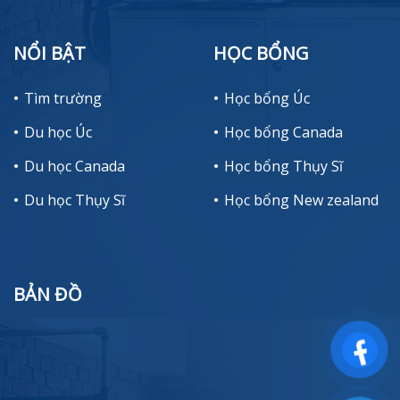
NỔI BẬT
HỌC BỔNG
Tìm trường
Học bổng Úc
Du học Úc
Học bổng Canada
Du học Canada
Học bổng Thụy Sĩ
Du học Thụy Sĩ
Học bổng New zealand
BẢN ĐỒ