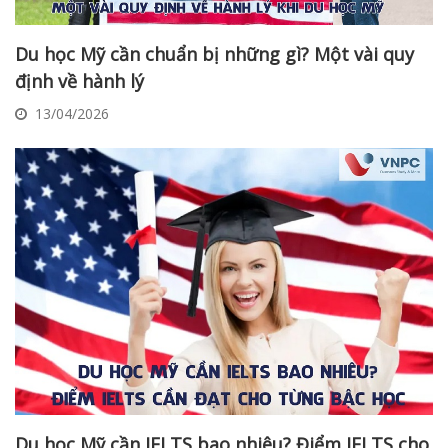
Du học Mỹ cần chuẩn bị những gì? Một vài quy
định về hành lý
13/04/2026
Du học Mỹ cần IELTS bao nhiêu? Điểm IELTS cho