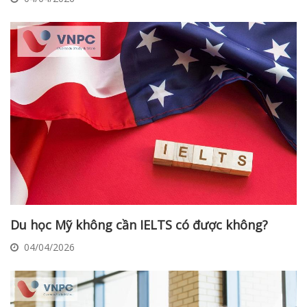
Du học Mỹ không cần IELTS có được không?
04/04/2026