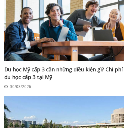
Du học Mỹ cấp 3 cần những điều kiện gì? Chi phí
du học cấp 3 tại Mỹ
30/03/2026