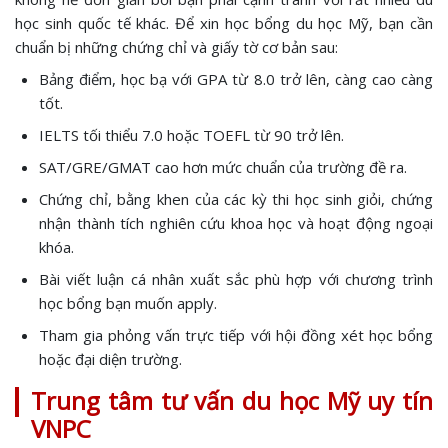
học sinh quốc tế khác. Để xin học bổng du học Mỹ, bạn cần
chuẩn bị những chứng chỉ và giấy tờ cơ bản sau:
Bảng điểm, học bạ với GPA từ 8.0 trở lên, càng cao càng
tốt.
IELTS tối thiểu 7.0 hoặc TOEFL từ 90 trở lên.
SAT/GRE/GMAT cao hơn mức chuẩn của trường đề ra.
Chứng chỉ, bằng khen của các kỳ thi học sinh giỏi, chứng
nhận thành tích nghiên cứu khoa học và hoạt động ngoại
khóa.
Bài viết luận cá nhân xuất sắc phù hợp với chương trình
học bổng bạn muốn apply.
Tham gia phỏng vấn trực tiếp với hội đồng xét học bổng
hoặc đại diện trường.
Trung tâm tư vấn du học Mỹ uy tín
VNPC