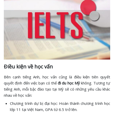
Điều kiện về học vấn
Bên cạnh tiếng Anh, học vấn cũng là điều kiện tiên quyết
quyết định đến việc bạn có thể
đi du học Mỹ
không. Tương tự
tiếng Anh, mỗi bậc đào tạo tại Mỹ sẽ có những yêu cầu khác
nhau về học vấn:
Chương trình dự bị đại học: Hoàn thành chương trình học
lớp 11 tại Việt Nam, GPA từ 6.5 trở lên.