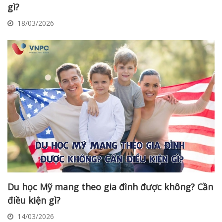
gì?
18/03/2026
Du học Mỹ mang theo gia đình được không? Cần
điều kiện gì?
14/03/2026