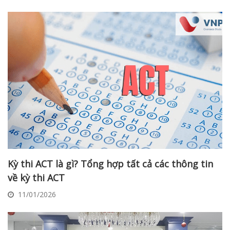
Kỳ thi ACT là gì? Tổng hợp tất cả các thông tin
về kỳ thi ACT
11/01/2026