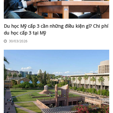
Du học Mỹ cấp 3 cần những điều kiện gì? Chi phí
du học cấp 3 tại Mỹ
30/03/2026