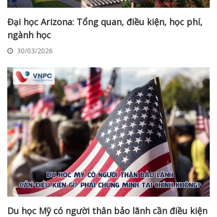
Đại học Arizona: Tổng quan, điều kiện, học phí,
ngành học
30/03/2026
Du học Mỹ có người thân bảo lãnh cần điều kiện