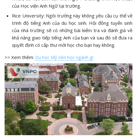
của Học viện Anh Ngữ tại trường.
Rice University: Ngôi trường này không yêu cầu cụ thể về
trình độ tiếng Anh của du học sinh. Hội đồng tuyển sinh
của nhà trường sẽ có những bài kiểm tra và đánh giá về
khả năng giao tiếp tiếng Anh của bạn và sau đó sẽ đưa ra
quyết định có cấp thư mời học cho bạn hay không.
>> Xem thêm:
Du học Mỹ nên học ngành gì