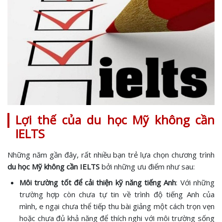
Lợi thế của du học Mỹ không cần
IELTS
Những năm gần đây, rất nhiều bạn trẻ lựa chọn chương trình
du học Mỹ không cần IELTS
bởi những ưu điểm như sau:
Môi trường tốt để cải thiện kỹ năng tiếng Anh
: Với những
trường hợp còn chưa tự tin về trình độ tiếng Anh của
mình, e ngại chưa thể tiếp thu bài giảng một cách trọn vẹn
hoặc chưa đủ khả năng để thích nghi với môi trường sống