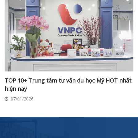
TOP 10+ Trung tâm tư vấn du học Mỹ HOT nhất
hiện nay
07/01/2026