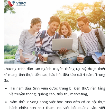
Chương trình đào tạo ngành truyền thông tại Mỹ được thiết
kế mang tính thực tiễn cao, hầu hết đều kéo dài 4 năm. Trong
đó:
Hai năm đầu: Sinh viên được trang bị kiến thức nền tảng
về truyền thông, quảng cáo, tiếp thị, marketing,...
Năm thứ 3: Song song việc học, sinh viên có cơ hội thực
hành nhiều hơn như tham gia viết bài quảng cáo, viết