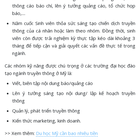
thông cáo báo chí, lên ý tưởng quảng cáo, tổ chức họp
báo,....
Năm cuối: Sinh viên thỏa sức sáng tạo chiến dịch truyền
thông của cá nhân hoặc làm theo nhóm. Đồng thời, sinh
viên còn được trải nghiệm kỳ thực tập kéo dài khoảng 3
tháng để tiếp cận và giải quyết các vấn đề thực tế trong
ngành.
Các nhóm kỹ năng được chú trọng ở các trường đại học đào
tạo ngành truyền thông ở Mỹ là:
Viết, biên tập nội dung báo/quảng cáo
Lên ý tưởng sáng tạo nội dung/ lập kế hoạch truyền
thông
Quản lý, phát triển truyền thông
Kiến thức marketing, kinh doanh.
>> Xem thêm:
Du học Mỹ cần bao nhiêu tiền