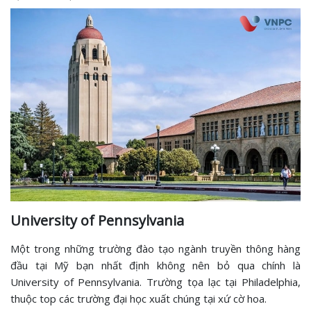
University of Pennsylvania
Một trong những trường đào tạo ngành truyền thông hàng
đầu tại Mỹ bạn nhất định không nên bỏ qua chính là
University of Pennsylvania. Trường tọa lạc tại Philadelphia,
thuộc top các trường đại học xuất chúng tại xứ cờ hoa.