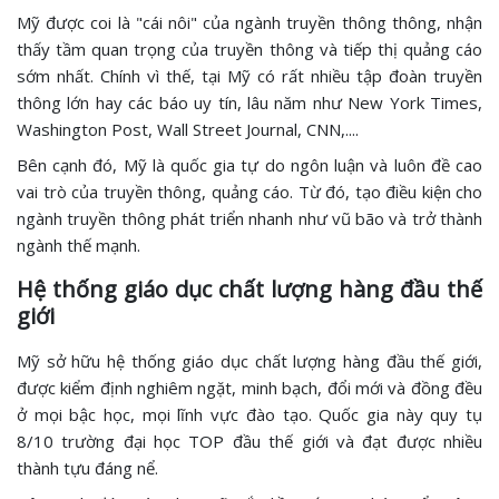
Mỹ được coi là "cái nôi" của ngành truyền thông thông, nhận
thấy tầm quan trọng của truyền thông và tiếp thị quảng cáo
sớm nhất. Chính vì thế, tại Mỹ có rất nhiều tập đoàn truyền
thông lớn hay các báo uy tín, lâu năm như New York Times,
Washington Post, Wall Street Journal, CNN,....
Bên cạnh đó, Mỹ là quốc gia tự do ngôn luận và luôn đề cao
vai trò của truyền thông, quảng cáo. Từ đó, tạo điều kiện cho
ngành truyền thông phát triển nhanh như vũ bão và trở thành
ngành thế mạnh.
Hệ thống giáo dục chất lượng hàng đầu thế
giới
Mỹ sở hữu hệ thống giáo dục chất lượng hàng đầu thế giới,
được kiểm định nghiêm ngặt, minh bạch, đổi mới và đồng đều
ở mọi bậc học, mọi lĩnh vực đào tạo. Quốc gia này quy tụ
8/10 trường đại học TOP đầu thế giới và đạt được nhiều
thành tựu đáng nể.