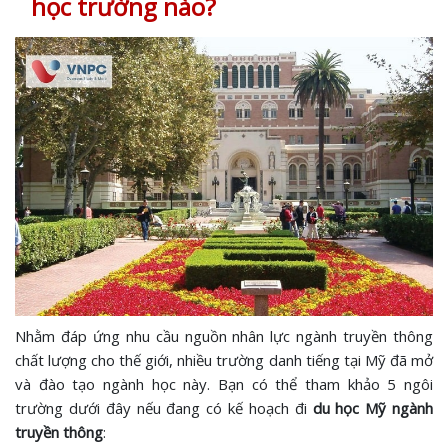
học trường nào?
Nhằm đáp ứng nhu cầu nguồn nhân lực ngành truyền thông
chất lượng cho thế giới, nhiều trường danh tiếng tại Mỹ đã mở
và đào tạo ngành học này. Bạn có thể tham khảo 5 ngôi
trường dưới đây nếu đang có kế hoạch đi
du học Mỹ ngành
truyền thông
: