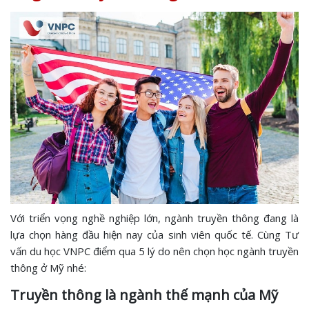
Với triển vọng nghề nghiệp lớn, ngành truyền thông đang là
lựa chọn hàng đầu hiện nay của sinh viên quốc tế. Cùng Tư
vấn du học VNPC điểm qua 5 lý do nên chọn học ngành truyền
thông ở Mỹ nhé:
Truyền thông là ngành thế mạnh của Mỹ