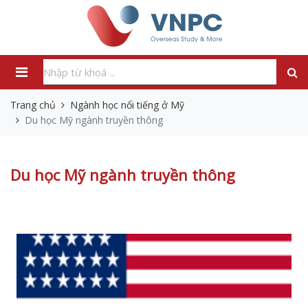
Trang chủ
Ngành học nổi tiếng ở Mỹ
Du học Mỹ ngành truyền thông
Du học Mỹ ngành truyền thông