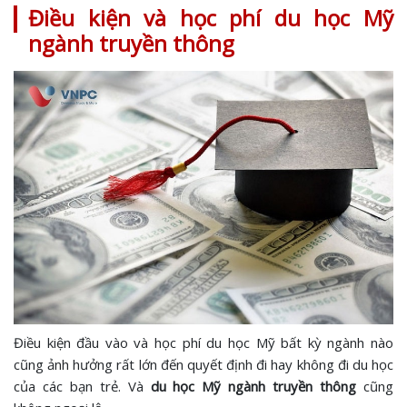
Điều kiện và học phí du học Mỹ
ngành truyền thông
Điều kiện đầu vào và học phí du học Mỹ bất kỳ ngành nào
cũng ảnh hưởng rất lớn đến quyết định đi hay không đi du học
của các bạn trẻ. Và
du học Mỹ ngành truyền thông
cũng