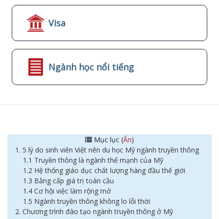
Visa
Ngành học nổi tiếng
Mục lục (
Ẩn
)
1. 5 lý do sinh viên Việt nên du học Mỹ ngành truyền thông
1.1 Truyền thông là ngành thế mạnh của Mỹ
1.2 Hệ thống giáo dục chất lượng hàng đầu thế giới
1.3 Bằng cấp giá trị toàn cầu
1.4 Cơ hội việc làm rộng mở
1.5 Ngành truyền thông không lo lỗi thời
2. Chương trình đào tạo ngành truyền thông ở Mỹ