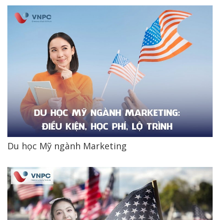
Du học Mỹ ngành Marketing