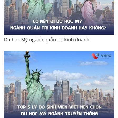
Du học Mỹ ngành quản trị kinh doanh