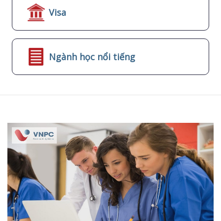
Visa
Ngành học nổi tiếng