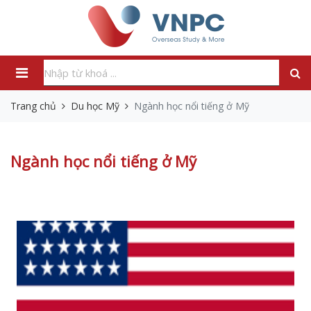
Trang chủ
Du học Mỹ
Ngành học nổi tiếng ở Mỹ
Ngành học nổi tiếng ở Mỹ