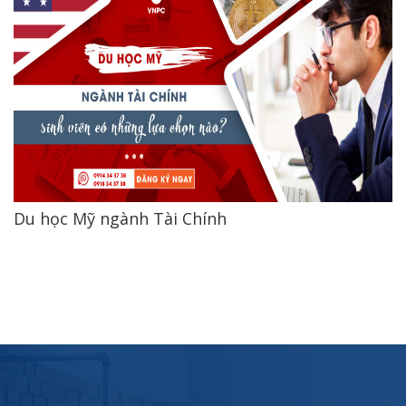
Du học Mỹ ngành Tài Chính