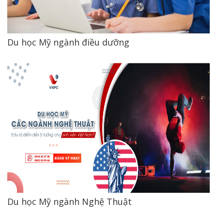
Du học Mỹ ngành điều dưỡng
Du học Mỹ ngành Nghệ Thuật