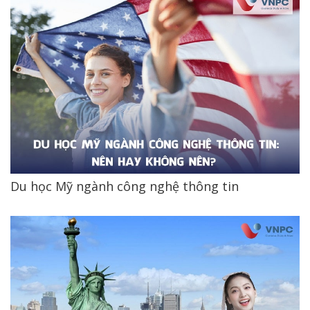
Du học Mỹ ngành công nghệ thông tin