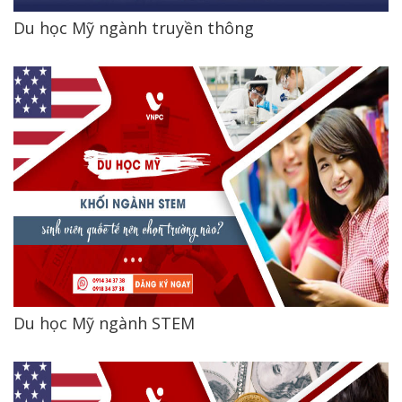
Du học Mỹ ngành truyền thông
Du học Mỹ ngành STEM