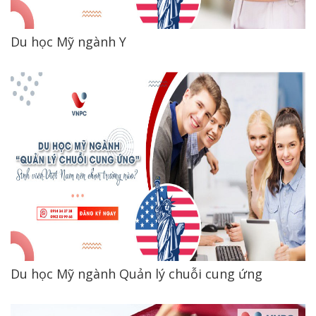
Du học Mỹ ngành Y
Du học Mỹ ngành Quản lý chuỗi cung ứng