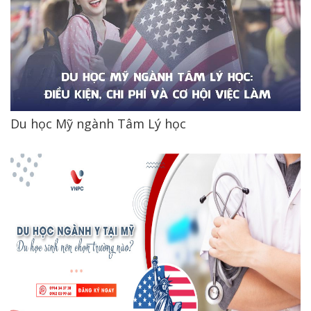
Du học Mỹ ngành Tâm Lý học