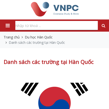
Trang chủ
Du học Hàn Quốc
Danh sách các trường tại Hàn Quốc
Danh sách các trường tại Hàn Quốc