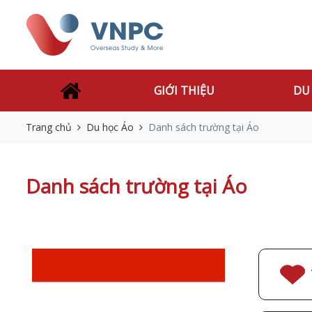
GIỚI THIỆU
DU
Trang chủ
Du học Áo
Danh sách trường tại Áo
Danh sách trường tại Áo