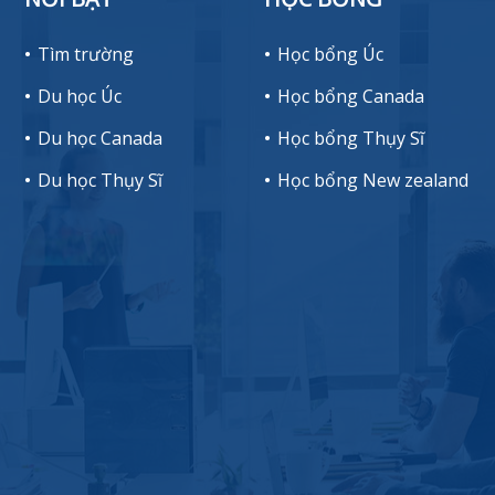
Tìm trường
Học bổng Úc
Du học Úc
Học bổng Canada
Du học Canada
Học bổng Thụy Sĩ
Du học Thụy Sĩ
Học bổng New zealand