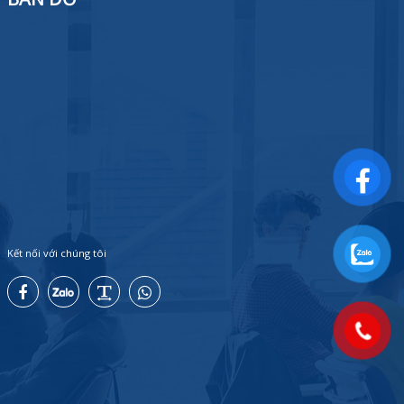
Kết nối với chúng tôi