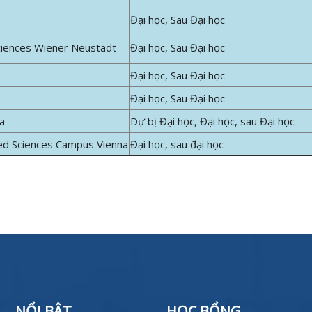
Đại học, Sau Đại học
Sciences Wiener Neustadt
Đại học, Sau Đại học
Đại học, Sau Đại học
Đại học, Sau Đại học
na
Dự bị Đại học, Đại học, sau Đại học
ied Sciences Campus Vienna
Đại học, sau đại học
NỔI BẬT
HỌC BỔNG