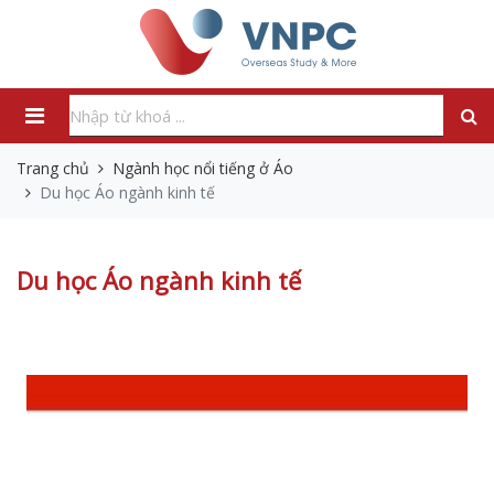
Trang chủ
Ngành học nổi tiếng ở Áo
Du học Áo ngành kinh tế
Du học Áo ngành kinh tế