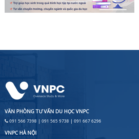
VĂN PHÒNG TƯ VẤN DU HỌC VNPC
091 566 7398 | 091 565 9738 | 091 667 6296
VNPC HÀ NỘI