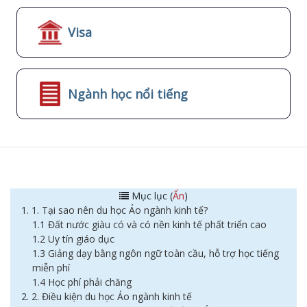
Visa
Ngành học nổi tiếng
Mục lục (
Ẩn
)
1. 1. Tại sao nên du học Áo ngành kinh tế?
1.1 Đất nước giàu có và có nền kinh tế phất triển cao
1.2 Uy tín giáo dục
1.3 Giảng dạy bằng ngôn ngữ toàn cầu, hỗ trợ học tiếng
miễn phí
1.4 Học phí phải chăng
2. 2. Điều kiện du học Áo ngành kinh tế