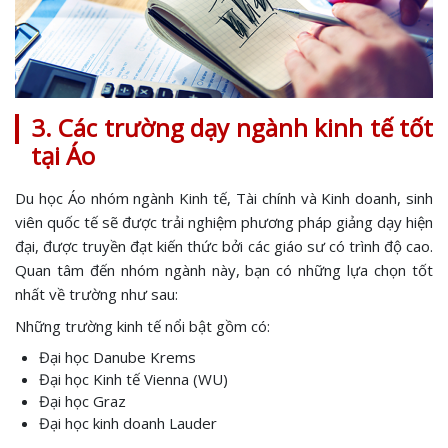
3. Các trường dạy ngành kinh tế tốt
tại Áo
Du học Áo nhóm ngành Kinh tế, Tài chính và Kinh doanh, sinh
viên quốc tế sẽ được trải nghiệm phương pháp giảng dạy hiện
đại, được truyền đạt kiến thức bởi các giáo sư có trình độ cao.
Quan tâm đến nhóm ngành này, bạn có những lựa chọn tốt
nhất về trường như sau:
Những trường kinh tế nổi bật gồm có:
Đại học Danube Krems
Đại học Kinh tế Vienna (WU)
Đại học Graz
Đại học kinh doanh Lauder