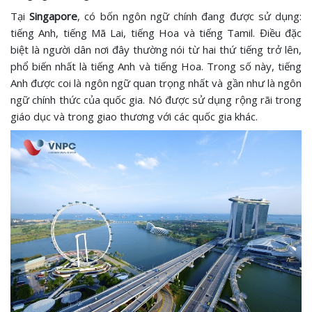
Tại
Singapore
, có bốn ngôn ngữ chính đang được sử dụng:
tiếng Anh, tiếng Mã Lai, tiếng Hoa và tiếng Tamil. Điều đặc
biệt là người dân nơi đây thường nói từ hai thứ tiếng trở lên,
phổ biến nhất là tiếng Anh và tiếng Hoa. Trong số này, tiếng
Anh được coi là ngôn ngữ quan trọng nhất và gần như là ngôn
ngữ chính thức của quốc gia. Nó được sử dụng rộng rãi trong
giáo dục và trong giao thương với các quốc gia khác.