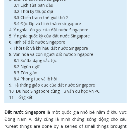
3.1 Lịch sửa ban đầu
3.2 Thời kỳ thuộc địa
3.3 Chiến tranh thế giới thứ 2
3.4 Độc lập và hình thành singapore
4. Ý nghĩa tên gọi của đất nước Singapore
5. Ý nghĩa quốc kỳ của đất nước Singapore
6. Kinh tế đất nước Singapore
7. Thời tiết và khí hậu đất nước Singapore
8. Văn hóa và con người đất nước Singapore
8.1 Sự đa dạng sắc tộc
8.2 Ngôn ngữ
8.3 Tôn giáo
8.4 Phong tục và lễ hội
9. Hệ thống giáo dục của đất nước Singapore
10. Du học Singapore cùng Tư vấn du học VNPC
11. Tổng kết
Đất nước Singapore
là một quốc gia nhỏ bé nằm ở khu vực
Đông Nam Á, đây cũng là minh chứng sống động cho câu
"Great things are done by a series of small things brought