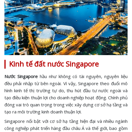
Kinh tế đất nước Singapore
Nước Singapore
hầu như không có tài nguyên, nguyên liệu
đều phải nhập từ bên ngoài. Vì vậy, Singapore theo đuổi mô
hình kinh tế thị trường tự do, thu hút đầu tư nước ngoài và
tạo điều kiện thuận lợi cho doanh nghiệp hoạt động. Chính phủ
đóng vai trò quan trọng trong việc xây dựng cơ sở hạ tầng và
tạo ra môi trường kinh doanh thuận lợi.
Singapore nổi bật với cơ sở hạ tầng hiện đại và nhiều ngành
công nghiệp phát triển hàng đầu châu Á và thế giới, bao gồm