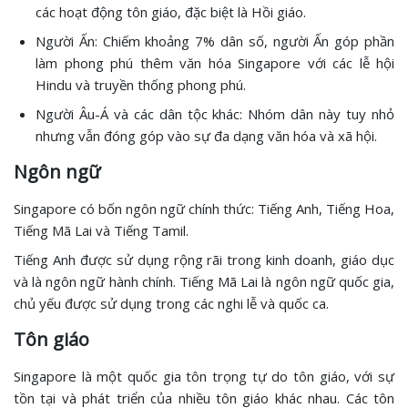
các hoạt động tôn giáo, đặc biệt là Hồi giáo.
Người Ấn: Chiếm khoảng 7% dân số, người Ấn góp phần
làm phong phú thêm văn hóa Singapore với các lễ hội
Hindu và truyền thống phong phú.
Người Âu-Á và các dân tộc khác: Nhóm dân này tuy nhỏ
nhưng vẫn đóng góp vào sự đa dạng văn hóa và xã hội.
Ngôn ngữ
Singapore có bốn ngôn ngữ chính thức: Tiếng Anh, Tiếng Hoa,
Tiếng Mã Lai và Tiếng Tamil.
Tiếng Anh được sử dụng rộng rãi trong kinh doanh, giáo dục
và là ngôn ngữ hành chính. Tiếng Mã Lai là ngôn ngữ quốc gia,
chủ yếu được sử dụng trong các nghi lễ và quốc ca.
Tôn giáo
Singapore là một quốc gia tôn trọng tự do tôn giáo, với sự
tồn tại và phát triển của nhiều tôn giáo khác nhau. Các tôn