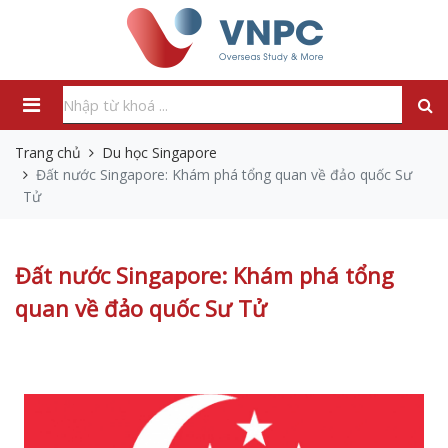
Trang chủ
Du học Singapore
Đất nước Singapore: Khám phá tổng quan về đảo quốc Sư
Tử
Đất nước Singapore: Khám phá tổng
quan về đảo quốc Sư Tử