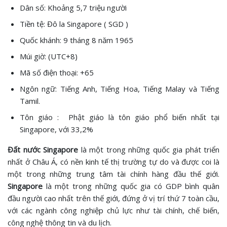
Dân số: Khoảng 5,7 triệu người
Tiền tệ: Đô la Singapore ( SGD )
Quốc khánh: 9 tháng 8 năm 1965
Múi giờ: (UTC+8)
Mã số điện thoại: +65
Ngôn ngữ: Tiếng Anh, Tiếng Hoa, Tiếng Malay và Tiếng
Tamil.
Tôn giáo : Phật giáo là tôn giáo phổ biến nhất tại
Singapore, với 33,2%
Đất nước Singapore
là một trong những quốc gia phát triển
nhất ở Châu Á, có nền kinh tế thị trường tự do và được coi là
một trong những trung tâm tài chính hàng đầu thế giới.
Singapore
là một trong những quốc gia có GDP bình quân
đầu người cao nhất trên thế giới, đứng ở vị trí thứ 7 toàn cầu,
với các ngành công nghiệp chủ lực như tài chính, chế biến,
công nghệ thông tin và du lịch.