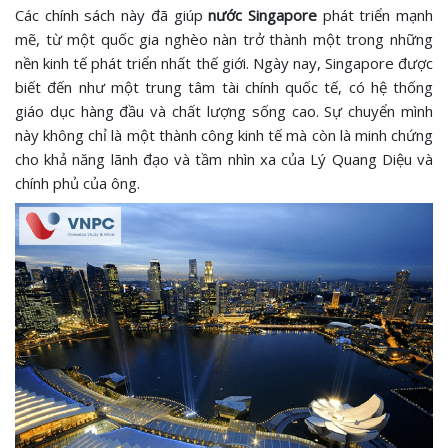
Các chính sách này đã giúp
nước Singapore
phát triển mạnh
mẽ, từ một quốc gia nghèo nàn trở thành một trong những
nền kinh tế phát triển nhất thế giới. Ngày nay, Singapore được
biết đến như một trung tâm tài chính quốc tế, có hệ thống
giáo dục hàng đầu và chất lượng sống cao. Sự chuyển mình
này không chỉ là một thành công kinh tế mà còn là minh chứng
cho khả năng lãnh đạo và tầm nhìn xa của Lý Quang Diệu và
chính phủ của ông.