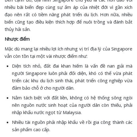
nhiều bãi biển đẹp cùng sự ấm áp của nhiệt đới vì gần xích
đạo nên rất có tiềm năng phát triển du lịch. Hơn nữa, nhiều
biển cũng tạo điều kiện thích hợp để nuôi trồng và đánh bắt
thủy hải sản.
Nhược điểm
Mặc dù mang lại nhiều lợi ích nhưng vị trí địa lý của Singapore
vẫn còn tồn tại một vài nhược điểm như:
Diện tích nhỏ, đất đai khan hiếm là vấn đề nan giải mà
người Singapore luôn phải đối diện, khó có thể vừa phát
triển các khu du lịch sinh thái, phát triển công nghiệp vừa
đảm bảo chỗ ở cho người dân.
Nằm tách biệt với đất liền, không có hệ thống sông ngòi
nên nguồn nước sinh hoạt của người dân còn thiếu, phải
nhập khẩu nước ngọt từ Malaysia.
Nhiều tài nguồn phải nhập khẩu về rồi gia công thành các
sản phẩm cao cấp.