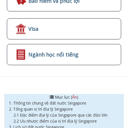
Bảo hiểm và phúc lợi
Visa
Ngành học nổi tiếng
Mục lục (
Ẩn
)
1. Thông tin chung về đất nước Singapore
2. Tổng quan vị trí địa lý Singapore
2.1 Đặc điểm địa lý của Singapore qua các đảo lớn
2.2 Ưu nhược điểm của vị trí địa lý Singapore
3. Lịch sử đất nước Singapore