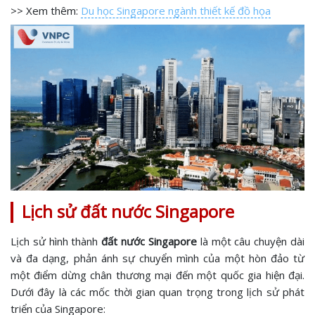
>> Xem thêm:
Du học Singapore ngành thiết kế đồ họa
Lịch sử đất nước Singapore
Lịch sử hình thành
đất nước Singapore
là một câu chuyện dài
và đa dạng, phản ánh sự chuyển mình của một hòn đảo từ
một điểm dừng chân thương mại đến một quốc gia hiện đại.
Dưới đây là các mốc thời gian quan trọng trong lịch sử phát
triển của Singapore: