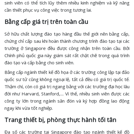
sinh viên có thể tích lũy thêm nhiều kinh nghiệm và kỹ năng
cần thiết phục vụ công việc trong tương lai.
Bằng cấp giá trị trên toàn cầu
Sở hữu chất lượng đào tạo hàng đầu thế giới nên bằng cấp,
chứng chỉ cấp sau khi hoàn thành chương trình đào tạo tại các
trường ở Singapore đều được công nhận trên toàn cầu. Bởi
Chính phủ quốc gia này giám sát rất chặt chẽ trong quá trình
đào tạo và cấp bằng cho sinh viên.
Bằng cấp ngành thiết kế đồ họa ở các trường công lập tại đảo
quốc sư tử cũng không ngoại lệ, tất cả đều có giá trị quốc tế.
Thậm chí, còn có giá trị ngang bằng với các trường đại học lâu
đời như Harvard, Stanford,.... Vì thế, nhiều sinh viên được các
công ty lớn trong ngành săn đón và ký hợp đồng lao động
ngay khi vừa tốt nghiệp.
Trang thiết bị, phòng thực hành tối tân
Đa số các trường tại Singapore đào tạo ngành thiết kế đồ