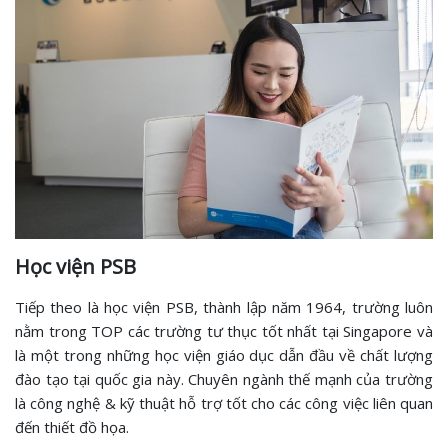
Học viện PSB
Tiếp theo là học viện PSB, thành lập năm 1964, trường luôn
nằm trong TOP các trường tư thục tốt nhất tại Singapore và
là một trong những học viện giáo dục dẫn đầu về chất lượng
đào tạo tại quốc gia này. Chuyên ngành thế mạnh của trường
là công nghệ & kỹ thuật hỗ trợ tốt cho các công việc liên quan
đến thiết đồ họa.