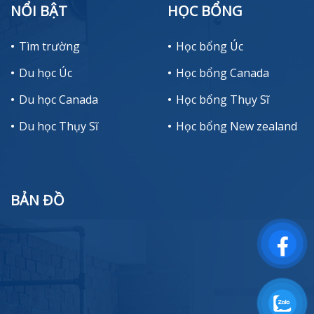
NỔI BẬT
HỌC BỔNG
Tìm trường
Học bổng Úc
Du học Úc
Học bổng Canada
Du học Canada
Học bổng Thụy Sĩ
Du học Thụy Sĩ
Học bổng New zealand
BẢN ĐỒ