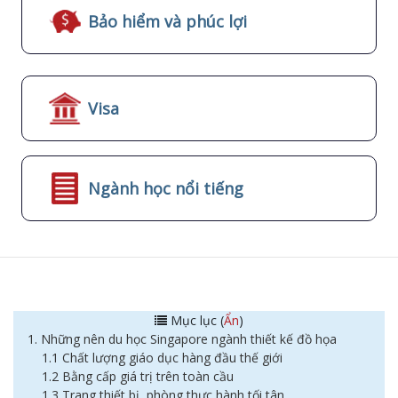
Bảo hiểm và phúc lợi
Visa
Ngành học nổi tiếng
Mục lục (
Ẩn
)
1. Những nên du học Singapore ngành thiết kế đồ họa
1.1 Chất lượng giáo dục hàng đầu thế giới
1.2 Bằng cấp giá trị trên toàn cầu
1.3 Trang thiết bị, phòng thực hành tối tân