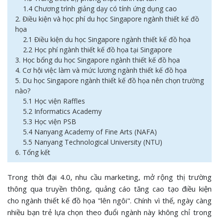
1.4 Chương trình giảng dạy có tính ứng dụng cao
2. Điều kiện và học phí du học Singapore ngành thiết kế đồ
họa
2.1 Điều kiện du học Singapore ngành thiết kế đồ họa
2.2 Học phí ngành thiết kế đồ họa tại Singapore
3. Học bổng du học Singapore ngành thiết kế đồ họa
4. Cơ hội việc làm và mức lương ngành thiết kế đồ họa
5. Du học Singapore ngành thiết kế đồ họa nên chọn trường
nào?
5.1 Học viện Raffles
5.2 Informatics Academy
5.3 Học viện PSB
5.4 Nanyang Academy of Fine Arts (NAFA)
5.5 Nanyang Technological University (NTU)
6. Tổng kết
Trong thời đại 4.0, nhu cầu marketing, mở rộng thị trường
thông qua truyền thông, quảng cáo tăng cao tạo điều kiện
cho ngành thiết kế đồ họa "lên ngôi". Chính vì thế, ngày càng
nhiều bạn trẻ lựa chọn theo đuổi ngành này không chỉ trong