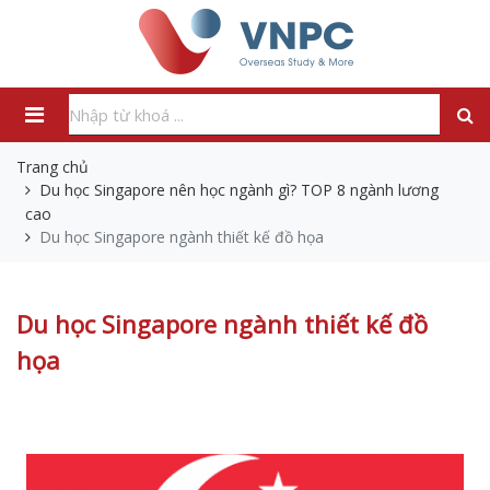
Trang chủ
Du học Singapore nên học ngành gì? TOP 8 ngành lương
cao
Du học Singapore ngành thiết kế đồ họa
Du học Singapore ngành thiết kế đồ
họa