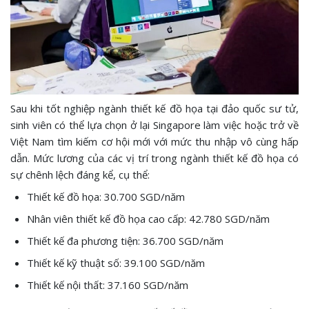
Sau khi tốt nghiệp ngành thiết kế đồ họa tại đảo quốc sư tử,
sinh viên có thể lựa chọn ở lại Singapore làm việc hoặc trở về
Việt Nam tìm kiếm cơ hội mới với mức thu nhập vô cùng hấp
dẫn. Mức lương của các vị trí trong ngành thiết kế đồ họa có
sự chênh lệch đáng kể, cụ thể:
Thiết kế đồ họa: 30.700 SGD/năm
Nhân viên thiết kế đồ họa cao cấp: 42.780 SGD/năm
Thiết kế đa phương tiện: 36.700 SGD/năm
Thiết kế kỹ thuật số: 39.100 SGD/năm
Thiết kế nội thất: 37.160 SGD/năm