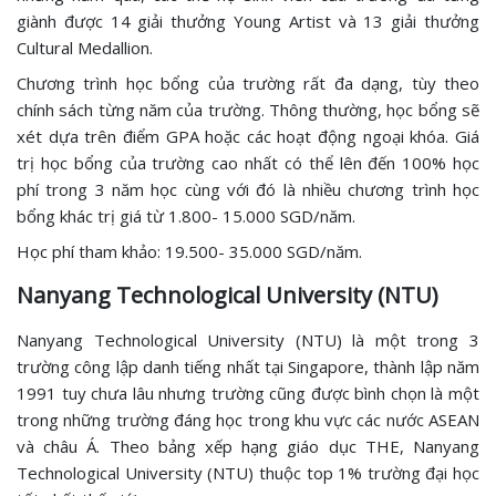
giành được 14 giải thưởng Young Artist và 13 giải thưởng
Cultural Medallion.
Chương trình học bổng của trường rất đa dạng, tùy theo
chính sách từng năm của trường. Thông thường, học bổng sẽ
xét dựa trên điểm GPA hoặc các hoạt động ngoại khóa. Giá
trị học bổng của trường cao nhất có thể lên đến 100% học
phí trong 3 năm học cùng với đó là nhiều chương trình học
bổng khác trị giá từ 1.800- 15.000 SGD/năm.
Học phí tham khảo: 19.500- 35.000 SGD/năm.
Nanyang Technological University (NTU)
Nanyang Technological University (NTU) là một trong 3
trường công lập danh tiếng nhất tại Singapore, thành lập năm
1991 tuy chưa lâu nhưng trường cũng được bình chọn là một
trong những trường đáng học trong khu vực các nước ASEAN
và châu Á. Theo bảng xếp hạng giáo dục THE, Nanyang
Technological University (NTU) thuộc top 1% trường đại học