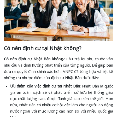
Có nên định cư tại Nhật không?
Có nên định cư Nhật Bản không
? Câu trả lời phụ thuộc vào
nhu cầu và định hướng phát triển của từng người. Để giúp bạn
đưa ra quyết định chính xác hơn, VNPC đã tổng hợp và liệt kê
những ưu nhược điểm của
định cư Nhật Bản
dưới đây:
Ưu điểm của việc định cư tại Nhật Bản
: Nhật Bản là quốc
gia an toàn, sạch sẽ và phát triển, sở hữu hệ thống giáo
dục chất lượng cao, được đánh giá cao trên thế giới. Hơn
nữa, Nhật Bản có nhiều cơ hội việc làm cho người lao động
nước ngoài với mức lương cao hơn so với nhiều quốc gia