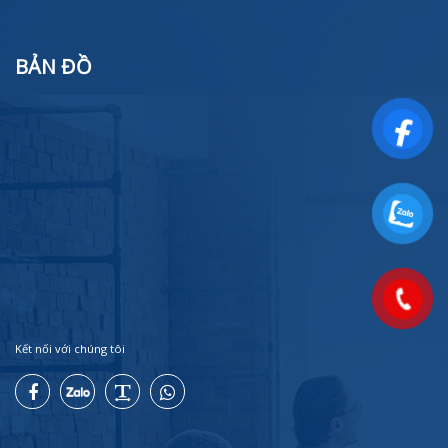
BẢN ĐỒ
Kết nối với chúng tôi