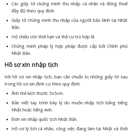
Các giấy tờ chứng minh thu nhập cá nhân và đóng thuế
đầy đủ theo quy định.
Giấy tờ chứng minh thu nhập của người bảo lãnh tại Nhật
Bản.
Hộ chiếu còn thời hạn và thẻ cư trú hợp lệ.
Chứng minh pháp lý hợp pháp được cấp bởi Chính phủ
Nhật Bản.
Hồ sơ xin nhập tịch
Với hồ sơ xin nhập tịch, bạn cần chuẩn bị những giấy tờ sau
trong hồ sơ xin định cư theo quy định:
Ảnh thẻ kích thước 5x5cm.
Bản viết tay trình bày lý do muốn nhập tịch bằng tiếng
Nhật hoặc tiếng Anh.
Đơn xin nhập quốc tịch Nhật Bản.
Hồ sơ lý lịch cá nhân, công việc đang làm tại Nhật và thời