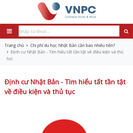
Trang chủ
Chi phí du học Nhật Bản cần bao nhiêu tiền?
Định cư Nhật Bản - Tìm hiểu tất tần tật về điều kiện và thủ
tục
Định cư Nhật Bản - Tìm hiểu tất tần tật
về điều kiện và thủ tục