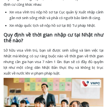
định cư cũng khác nhau:
Xin visa vĩnh trú nộp hồ sơ tại Cục quản lý Xuất nhập cảnh
gần nơi sinh sống nhất và phải có người bảo lãnh đi cùng.
Xin nhập quốc tịch sẽ nộp hồ sơ tại Bộ Tư pháp Nhật.
Quy định về thời gian nhập cư tại Nhật như
thế nào?
Sở hữu visa vĩnh trú, bạn sẽ được sinh sống và làm việc tại
Nhật mà không có sự ràng buộc nào về thời gian về thời gian
nhưng cần gia hạn visa 7 năm 1 lần. Bạn sẽ có đầy đủ quyền
lợi như một công dân Nhật Bản thực thụ và không bị trục
xuất về nước khi vi phạm pháp luật.