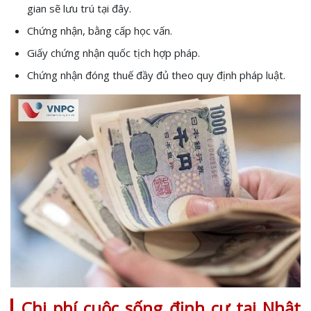
gian sẽ lưu trú tại đây.
Chứng nhận, bằng cấp học vấn.
Giấy chứng nhận quốc tịch hợp pháp.
Chứng nhận đóng thuế đầy đủ theo quy định pháp luật.
Chi phí cuộc sống định cư tại Nhật