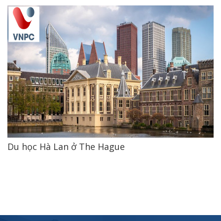
Du học Hà Lan ở The Hague