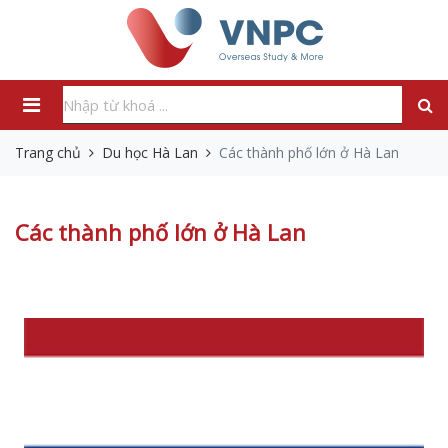
Trang chủ
Du học Hà Lan
Các thành phố lớn ở Hà Lan
Các thành phố lớn ở Hà Lan