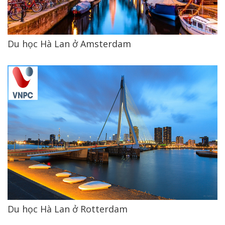
Du học Hà Lan ở Amsterdam
Du học Hà Lan ở Rotterdam