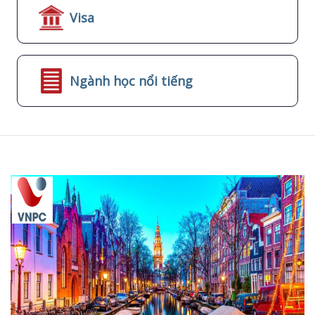
Visa
Ngành học nổi tiếng