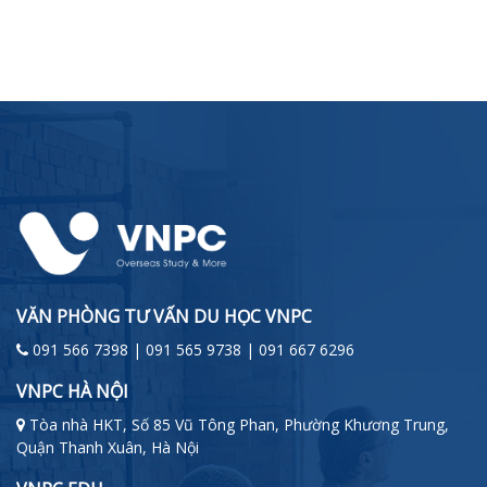
VĂN PHÒNG TƯ VẤN DU HỌC VNPC
091 566 7398 | 091 565 9738 | 091 667 6296
VNPC HÀ NỘI
Tòa nhà HKT, Số 85 Vũ Tông Phan, Phường Khương Trung,
Quận Thanh Xuân, Hà Nội