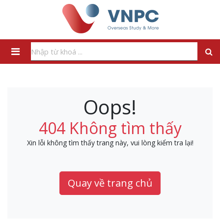
Oops!
404 Không tìm thấy
Xin lỗi không tìm thấy trang này, vui lòng kiểm tra lại!
Quay về trang chủ