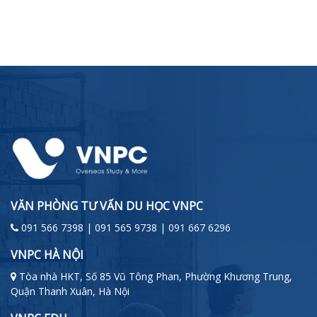
VĂN PHÒNG TƯ VẤN DU HỌC VNPC
091 566 7398 | 091 565 9738 | 091 667 6296
VNPC HÀ NỘI
Tòa nhà HKT, Số 85 Vũ Tông Phan, Phường Khương Trung,
Quận Thanh Xuân, Hà Nội