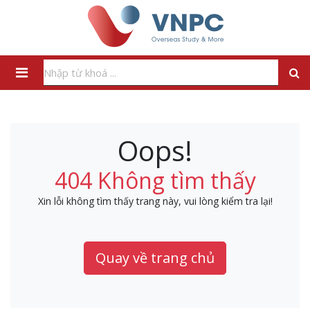
Oops!
404 Không tìm thấy
Xin lỗi không tìm thấy trang này, vui lòng kiểm tra lại!
Quay về trang chủ