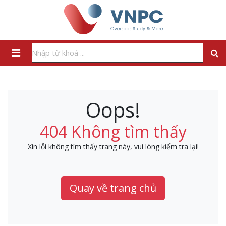
Oops!
404 Không tìm thấy
Xin lỗi không tìm thấy trang này, vui lòng kiểm tra lại!
Quay về trang chủ