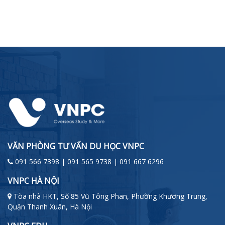
VĂN PHÒNG TƯ VẤN DU HỌC VNPC
091 566 7398 | 091 565 9738 | 091 667 6296
VNPC HÀ NỘI
Tòa nhà HKT, Số 85 Vũ Tông Phan, Phường Khương Trung,
Quận Thanh Xuân, Hà Nội