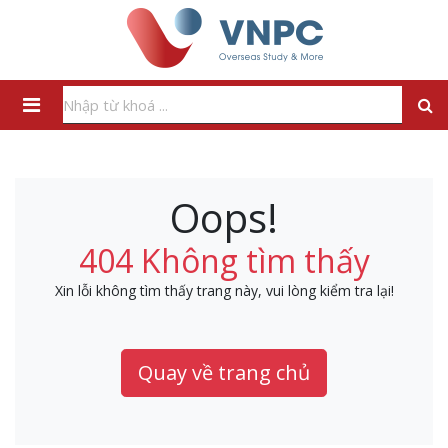
Oops!
404 Không tìm thấy
Xin lỗi không tìm thấy trang này, vui lòng kiểm tra lại!
Quay về trang chủ