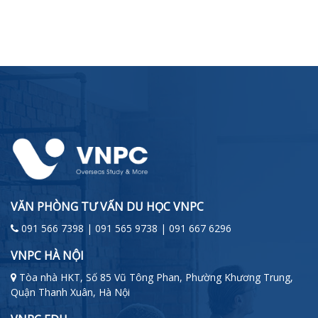
VĂN PHÒNG TƯ VẤN DU HỌC VNPC
091 566 7398 | 091 565 9738 | 091 667 6296
VNPC HÀ NỘI
Tòa nhà HKT, Số 85 Vũ Tông Phan, Phường Khương Trung,
Quận Thanh Xuân, Hà Nội