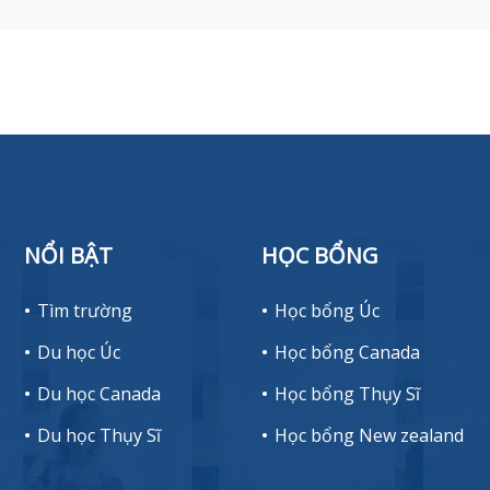
NỔI BẬT
HỌC BỔNG
Tìm trường
Học bổng Úc
Du học Úc
Học bổng Canada
Du học Canada
Học bổng Thụy Sĩ
Du học Thụy Sĩ
Học bổng New zealand