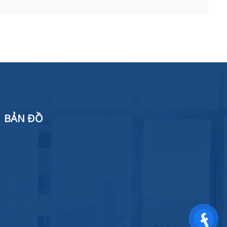
BẢN ĐỒ