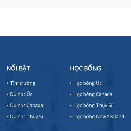
NỔI BẬT
HỌC BỔNG
Tìm trường
Học bổng Úc
Du học Úc
Học bổng Canada
Du học Canada
Học bổng Thụy Sĩ
Du học Thụy Sĩ
Học bổng New zealand