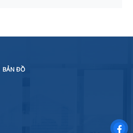
BẢN ĐỒ