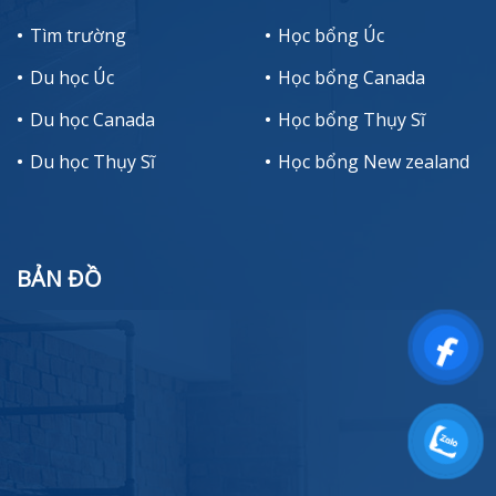
Tìm trường
Học bổng Úc
Du học Úc
Học bổng Canada
Du học Canada
Học bổng Thụy Sĩ
Du học Thụy Sĩ
Học bổng New zealand
BẢN ĐỒ