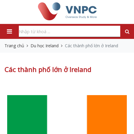
Trang chủ
Du học Ireland
Các thành phố lớn ở Ireland
Các thành phố lớn ở Ireland