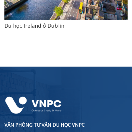
Du học Ireland ở Dublin
VĂN PHÒNG TƯ VẤN DU HỌC VNPC