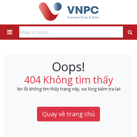
Oops!
404 Không tìm thấy
Xin lỗi không tìm thấy trang này, vui lòng kiểm tra lại!
Quay về trang chủ