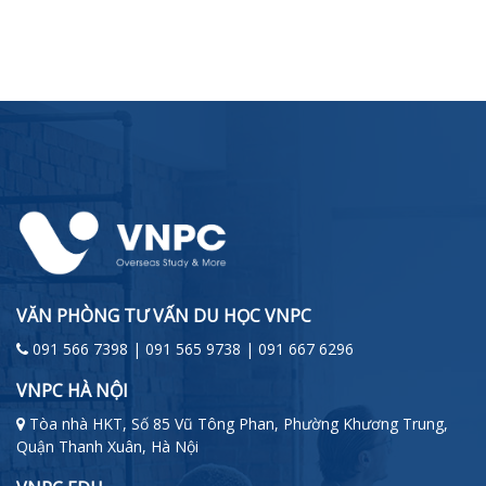
VĂN PHÒNG TƯ VẤN DU HỌC VNPC
091 566 7398 | 091 565 9738 | 091 667 6296
VNPC HÀ NỘI
Tòa nhà HKT, Số 85 Vũ Tông Phan, Phường Khương Trung,
Quận Thanh Xuân, Hà Nội