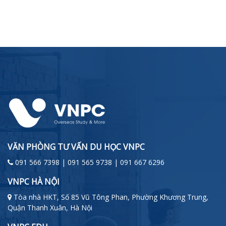
VĂN PHÒNG TƯ VẤN DU HỌC VNPC
091 566 7398 | 091 565 9738 | 091 667 6296
VNPC HÀ NỘI
Tòa nhà HKT, Số 85 Vũ Tông Phan, Phường Khương Trung,
Quận Thanh Xuân, Hà Nội