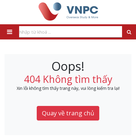
Oops!
404 Không tìm thấy
Xin lỗi không tìm thấy trang này, vui lòng kiểm tra lại!
Quay về trang chủ