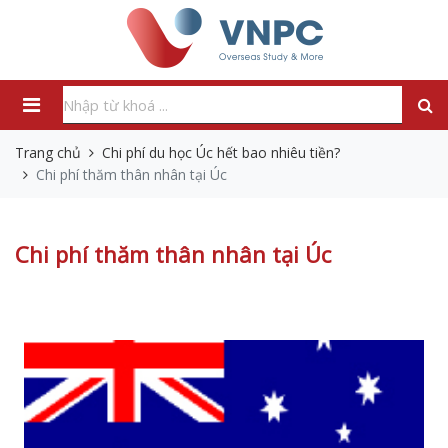
Trang chủ
Chi phí du học Úc hết bao nhiêu tiền?
Chi phí thăm thân nhân tại Úc
Chi phí thăm thân nhân tại Úc