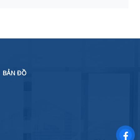
BẢN ĐỒ