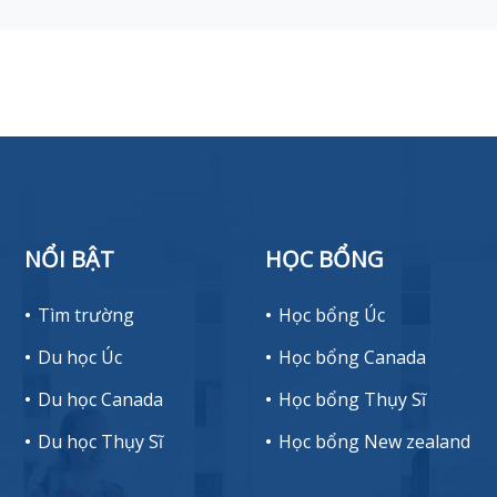
NỔI BẬT
HỌC BỔNG
Tìm trường
Học bổng Úc
Du học Úc
Học bổng Canada
Du học Canada
Học bổng Thụy Sĩ
Du học Thụy Sĩ
Học bổng New zealand