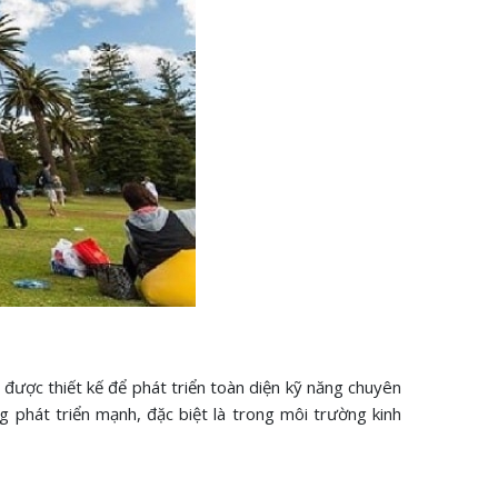
được thiết kế để phát triển toàn diện kỹ năng chuyên
g phát triển mạnh, đặc biệt là trong môi trường kinh