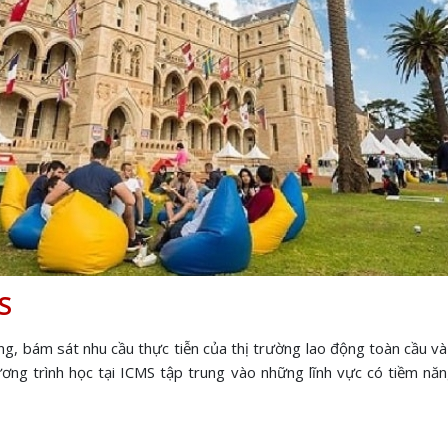
S
, bám sát nhu cầu thực tiễn của thị trường lao động toàn cầu và 
ơng trình học tại ICMS tập trung vào những lĩnh vực có tiềm năn