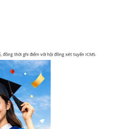
, đồng thời ghi điểm với hội đồng xét tuyển ICMS.