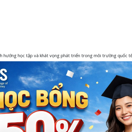
ịnh hướng học tập và khát vọng phát triển trong môi trường quốc tế