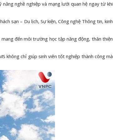
kỹ năng nghề nghiệp và mạng lưới quan hệ ngay từ khi
ách sạn – Du lịch, Sự kiện, Công nghệ Thông tin, kinh
, mang đến môi trường học tập năng động, thân thiện
CMS không chỉ giúp sinh viên tốt nghiệp thành công mà