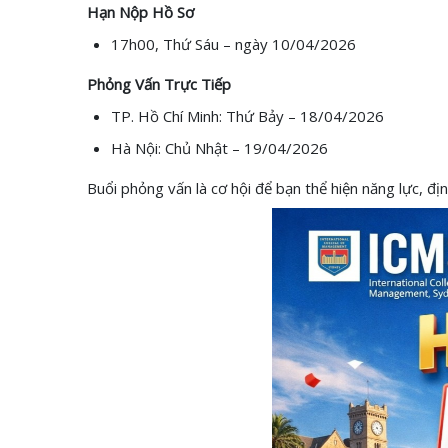
Hạn Nộp Hồ Sơ
17h00, Thứ Sáu – ngày 10/04/2026
Phỏng Vấn Trực Tiếp
TP. Hồ Chí Minh: Thứ Bảy – 18/04/2026
Hà Nội: Chủ Nhật – 19/04/2026
Buổi phỏng vấn là cơ hội để bạn thể hiện năng lực, đ