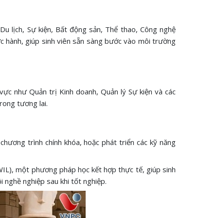
Du lịch, Sự kiện, Bất động sản, Thể thao, Công nghệ
hực hành, giúp sinh viên sẵn sàng bước vào môi trường
 vực như Quản trị Kinh doanh, Quản lý Sự kiện và các
rong tương lai.
chương trình chính khóa, hoặc phát triển các kỹ năng
WIL), một phương pháp học kết hợp thực tế, giúp sinh
i nghề nghiệp sau khi tốt nghiệp.