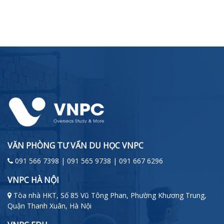
VĂN PHÒNG TƯ VẤN DU HỌC VNPC
091 566 7398 | 091 565 9738 | 091 667 6296
VNPC HÀ NỘI
Tòa nhà HKT, Số 85 Vũ Tông Phan, Phường Khương Trung,
Quận Thanh Xuân, Hà Nội