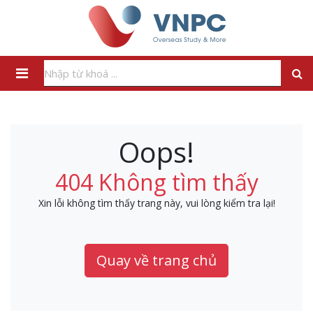
Oops!
404 Không tìm thấy
Xin lỗi không tìm thấy trang này, vui lòng kiểm tra lại!
Quay về trang chủ