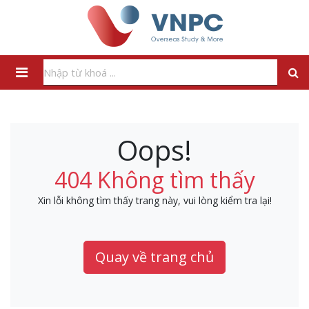
Oops!
404 Không tìm thấy
Xin lỗi không tìm thấy trang này, vui lòng kiểm tra lại!
Quay về trang chủ