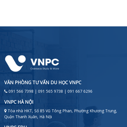
VĂN PHÒNG TƯ VẤN DU HỌC VNPC
091 566 7398 | 091 565 9738 | 091 667 6296
VNPC HÀ NỘI
Tòa nhà HKT, Số 85 Vũ Tông Phan, Phường Khương Trung,
Quận Thanh Xuân, Hà Nội