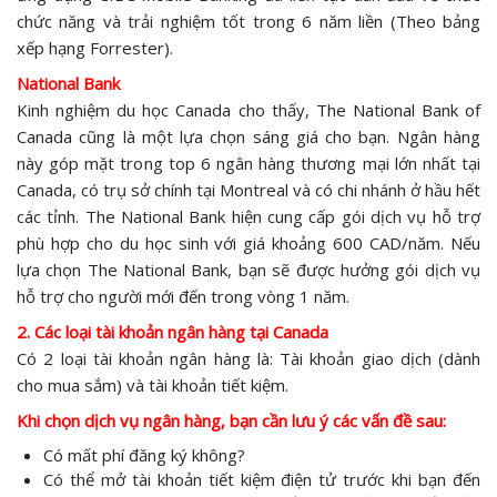
chức năng và trải nghiệm tốt trong 6 năm liền (Theo bảng
xếp hạng Forrester).
National Bank
Kinh nghiệm du học Canada cho thấy, The National Bank of
Canada cũng là một lựa chọn sáng giá cho bạn. Ngân hàng
này góp mặt trong top 6 ngân hàng thương mại lớn nhất tại
Canada, có trụ sở chính tại Montreal và có chi nhánh ở hầu hết
các tỉnh. The National Bank hiện cung cấp gói dịch vụ hỗ trợ
phù hợp cho du học sinh với giá khoảng 600 CAD/năm. Nếu
lựa chọn The National Bank, bạn sẽ được hưởng gói dịch vụ
hỗ trợ cho người mới đến trong vòng 1 năm.
2. Các loại tài khoản ngân hàng tại Canada
Có 2 loại tài khoản ngân hàng là: Tài khoản giao dịch (dành
cho mua sắm) và tài khoản tiết kiệm.
Khi chọn dịch vụ ngân hàng, bạn cần lưu ý các vấn đề sau:
Có mất phí đăng ký không?
Có thể mở tài khoản tiết kiệm điện tử trước khi bạn đến