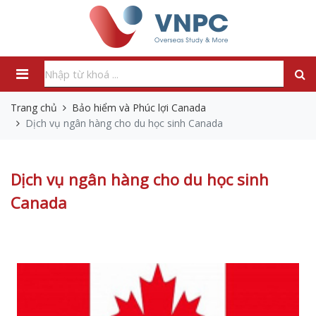
Trang chủ
Bảo hiểm và Phúc lợi Canada
Dịch vụ ngân hàng cho du học sinh Canada
Dịch vụ ngân hàng cho du học sinh
Canada