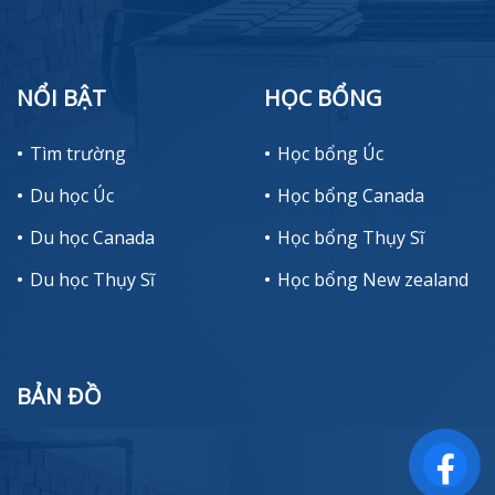
NỔI BẬT
HỌC BỔNG
Tìm trường
Học bổng Úc
Du học Úc
Học bổng Canada
Du học Canada
Học bổng Thụy Sĩ
Du học Thụy Sĩ
Học bổng New zealand
BẢN ĐỒ