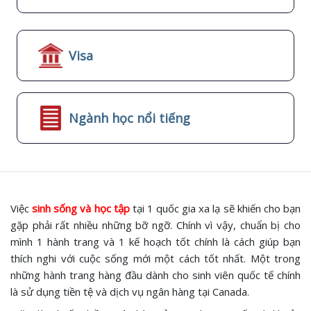
Visa
Ngành học nổi tiếng
Việc
sinh sống và học tập
tại 1 quốc gia xa lạ sẽ khiến cho bạn
gặp phải rất nhiều những bỡ ngỡ. Chính vì vậy, chuẩn bị cho
mình 1 hành trang và 1 kế hoạch tốt chính là cách giúp bạn
thích nghi với cuộc sống mới một cách tốt nhất. Một trong
những hành trang hàng đầu dành cho sinh viên quốc tế chính
là sử dụng tiền tệ và dịch vụ ngân hàng tại Canada.