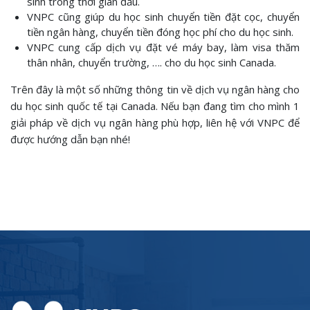
sinh trong thời gian đầu.
VNPC cũng giúp du học sinh chuyển tiền đặt cọc, chuyển
tiền ngân hàng, chuyển tiền đóng học phí cho du học sinh.
VNPC cung cấp dịch vụ đặt vé máy bay, làm visa thăm
thân nhân, chuyển trường, …. cho du học sinh Canada.
Trên đây là một số những thông tin về dịch vụ ngân hàng cho
du học sinh quốc tế tại Canada. Nếu bạn đang tìm cho mình 1
giải pháp về dịch vụ ngân hàng phù hợp, liên hệ với VNPC để
được hướng dẫn bạn nhé!