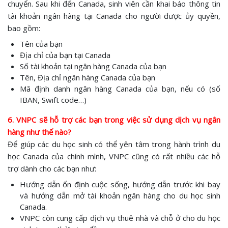
chuyển. Sau khi đến Canada, sinh viên cần khai báo thông tin
tài khoản ngân hàng tại Canada cho người được ủy quyền,
bao gồm:
Tên của bạn
Địa chỉ của bạn tại Canada
Số tài khoản tại ngân hàng Canada của bạn
Tên, Địa chỉ ngân hàng Canada của bạn
Mã định danh ngân hàng Canada của bạn, nếu có (số
IBAN, Swift code…)
6. VNPC sẽ hỗ trợ các bạn trong việc sử dụng dịch vụ ngân
hàng như thế nào?
Để giúp các du học sinh có thể yên tâm trong hành trình du
học Canada của chính mình, VNPC cũng có rất nhiều các hỗ
trợ dành cho các bạn như:
Hướng dẫn ổn định cuộc sống, hướng dẫn trước khi bay
và hướng dẫn mở tài khoản ngân hàng cho du học sinh
Canada.
VNPC còn cung cấp dịch vụ thuê nhà và chỗ ở cho du học