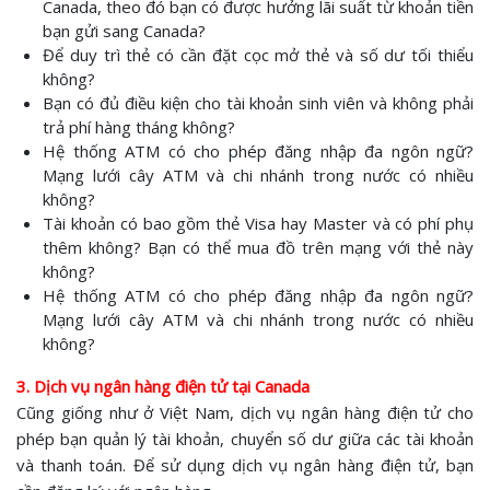
Canada, theo đó bạn có được hưởng lãi suất từ khoản tiền
bạn gửi sang Canada?
Để duy trì thẻ có cần đặt cọc mở thẻ và số dư tối thiểu
không?
Bạn có đủ điều kiện cho tài khoản sinh viên và không phải
trả phí hàng tháng không?
Hệ thống ATM có cho phép đăng nhập đa ngôn ngữ?
Mạng lưới cây ATM và chi nhánh trong nước có nhiều
không?
Tài khoản có bao gồm thẻ Visa hay Master và có phí phụ
thêm không? Bạn có thể mua đồ trên mạng với thẻ này
không?
Hệ thống ATM có cho phép đăng nhập đa ngôn ngữ?
Mạng lưới cây ATM và chi nhánh trong nước có nhiều
không?
3. Dịch vụ ngân hàng điện tử tại Canada
Cũng giống như ở Việt Nam, dịch vụ ngân hàng điện tử cho
phép bạn quản lý tài khoản, chuyển số dư giữa các tài khoản
và thanh toán. Để sử dụng dịch vụ ngân hàng điện tử, bạn