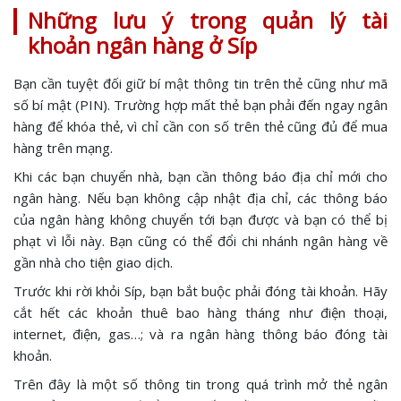
Những lưu ý trong quản lý tài
khoản ngân hàng ở Síp
Bạn cần tuyệt đối giữ bí mật thông tin trên thẻ cũng như mã
số bí mật (PIN). Trường hợp mất thẻ bạn phải đến ngay ngân
hàng để khóa thẻ, vì chỉ cần con số trên thẻ cũng đủ để mua
hàng trên mạng.
Khi các bạn chuyển nhà, bạn cần thông báo địa chỉ mới cho
ngân hàng. Nếu bạn không cập nhật địa chỉ, các thông báo
của ngân hàng không chuyển tới bạn được và bạn có thể bị
phạt vì lỗi này. Bạn cũng có thể đổi chi nhánh ngân hàng về
gần nhà cho tiện giao dịch.
Trước khi rời khỏi Síp, bạn bắt buộc phải đóng tài khoản. Hãy
cắt hết các khoản thuê bao hàng tháng như điện thoại,
internet, điện, gas…; và ra ngân hàng thông báo đóng tài
khoản.
Trên đây là một số thông tin trong quá trình mở thẻ ngân