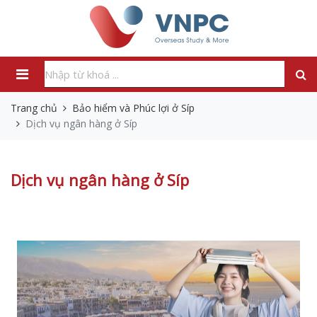
Trang chủ
Bảo hiểm và Phúc lợi ở Síp
Dịch vụ ngân hàng ở Síp
Dịch vụ ngân hàng ở Síp