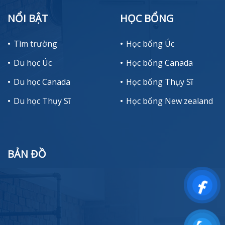
NỔI BẬT
HỌC BỔNG
Tìm trường
Học bổng Úc
Du học Úc
Học bổng Canada
Du học Canada
Học bổng Thụy Sĩ
Du học Thụy Sĩ
Học bổng New zealand
BẢN ĐỒ